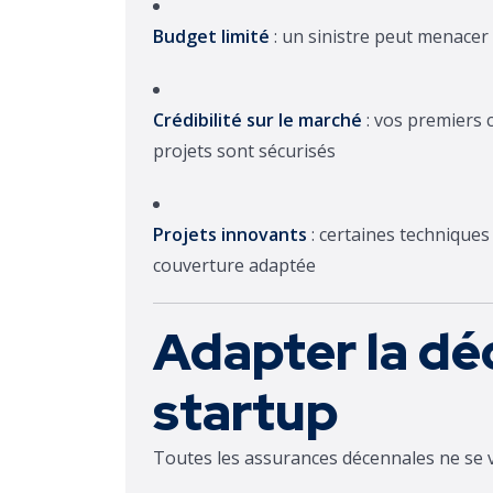
Budget limité
: un sinistre peut menacer 
Crédibilité sur le marché
: vos premiers c
projets sont sécurisés
Projets innovants
: certaines techniques
couverture adaptée
Adapter la déc
startup
Toutes les assurances décennales ne se v