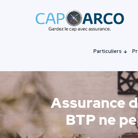
Particuliers
Pr
Assurance dé
BTP ne pe