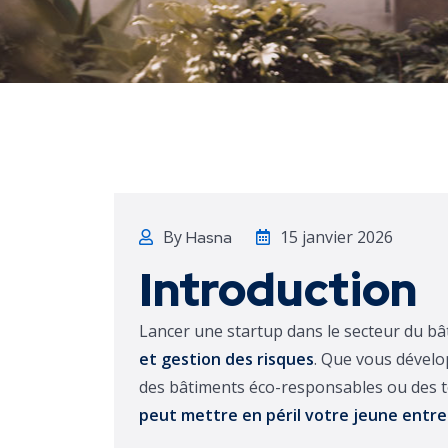
By
15 janvier 2026
Hasna
Introduction
Lancer une startup dans le secteur du b
et gestion des risques
. Que vous dévelo
des bâtiments éco-responsables ou des t
peut mettre en péril votre jeune entre