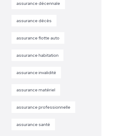
assurance décennale
assurance décès
assurance flotte auto
assurance habitation
assurance invalidité
assurance matériel
assurance professionnelle
assurance santé