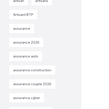
artisan
artisans
Artisant BTP
assurance
assurance 2026
assurance auto
assurance construction
assurance couple 2026
assurance cyber