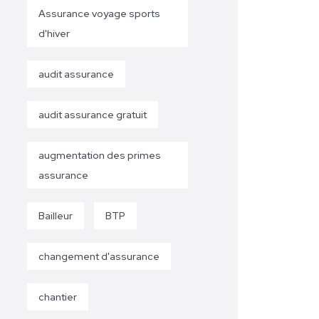
Assurance voyage sports
d'hiver
audit assurance
audit assurance gratuit
augmentation des primes
assurance
Bailleur
BTP
changement d'assurance
chantier