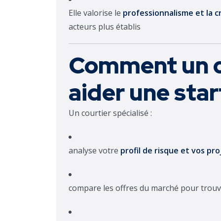
Elle valorise le
professionnalisme et la cr
acteurs plus établis
Comment un c
aider une sta
Un courtier spécialisé :
analyse votre
profil de risque et vos pr
compare les offres du marché pour trouv