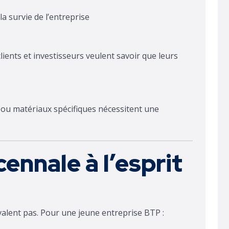
la survie de l’entreprise
lients et investisseurs veulent savoir que leurs
 ou matériaux spécifiques nécessitent une
ennale à l’esprit
alent pas. Pour une jeune entreprise BTP :