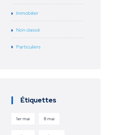
Immobilier
Non classé
Particuliers
Étiquettes
1er mai
8 mai