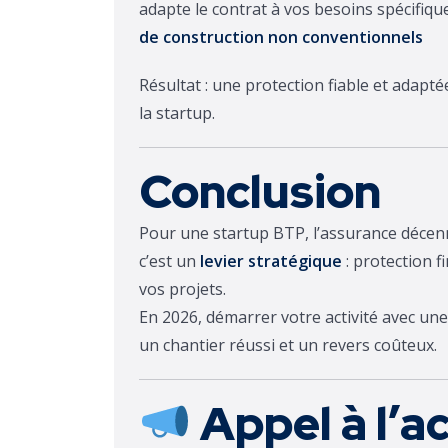
adapte le contrat à vos besoins spécifiq
de construction non conventionnels
Résultat : une protection fiable et adapt
la startup.
Conclusion
Pour une startup BTP, l’assurance décen
c’est un
levier stratégique
: protection f
vos projets.
En 2026, démarrer votre activité avec une
un chantier réussi et un revers coûteux.
Appel à l’a