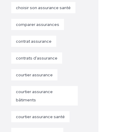
choisir son assurance santé
comparer assurances
contrat assurance
contrats d'assurance
courtier assurance
courtier assurance
bâtiments
courtier assurance santé