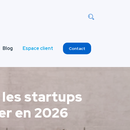
Blog
Espace client
Contact
 les startups
er en 2026