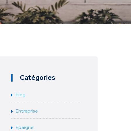
Catégories
blog
Entreprise
Epargne