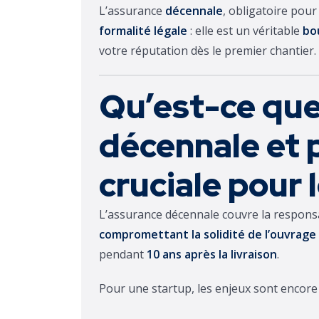
L’assurance
décennale
, obligatoire pour
formalité légale
: elle est un véritable
bo
votre réputation dès le premier chantier.
Qu’est-ce que
décennale et p
cruciale pour 
L’assurance décennale couvre la respons
compromettant la solidité de l’ouvrage
pendant
10 ans après la livraison
.
Pour une startup, les enjeux sont encore