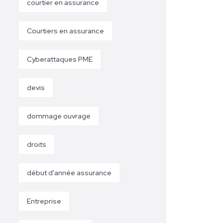
courtier en assurance
Courtiers en assurance
Cyberattaques PME
devis
dommage ouvrage
droits
début d'année assurance
Entreprise