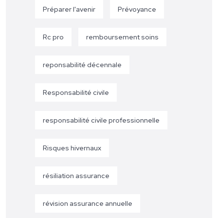
Préparer l'avenir
Prévoyance
Rc pro
remboursement soins
reponsabilité décennale
Responsabilité civile
responsabilité civile professionnelle
Risques hivernaux
résiliation assurance
révision assurance annuelle