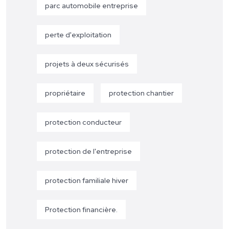
parc automobile entreprise
perte d'exploitation
projets à deux sécurisés
propriétaire
protection chantier
protection conducteur
protection de l'entreprise
protection familiale hiver
Protection financière.