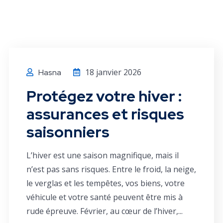
18 janvier 2026
Hasna
Protégez votre hiver :
assurances et risques
saisonniers
L’hiver est une saison magnifique, mais il
n’est pas sans risques. Entre le froid, la neige,
le verglas et les tempêtes, vos biens, votre
véhicule et votre santé peuvent être mis à
rude épreuve. Février, au cœur de l’hiver,...