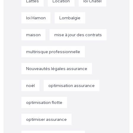
Lattes
Location
loi Chatel
loi Hamon
Lombalgie
maison
mise à jour des contrats
multirisque professionnelle
Nouveautés légales assurance
noël
optimisation assurance
optimisation flotte
optimiser assurance