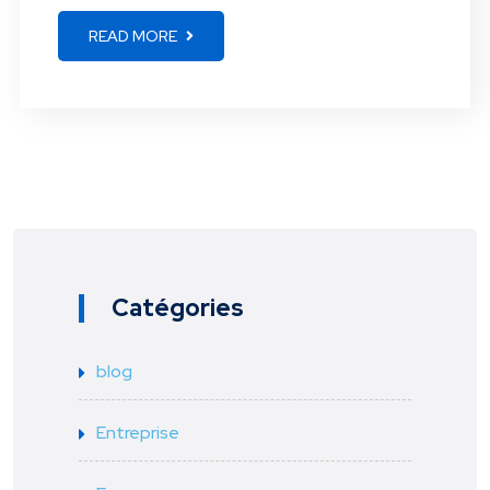
READ MORE
Catégories
blog
Entreprise