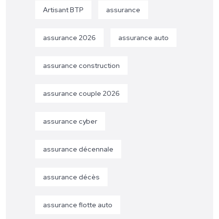
Artisant BTP
assurance
assurance 2026
assurance auto
assurance construction
assurance couple 2026
assurance cyber
assurance décennale
assurance décès
assurance flotte auto