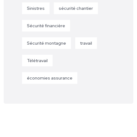
Sinistres
sécurité chantier
Sécurité financière
Sécurité montagne
travail
Télétravail
économies assurance