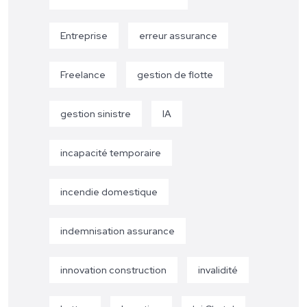
Entreprise
erreur assurance
Freelance
gestion de flotte
gestion sinistre
IA
incapacité temporaire
incendie domestique
indemnisation assurance
innovation construction
invalidité