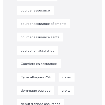
courtier assurance
courtier assurance bâtiments
courtier assurance santé
courtier en assurance
Courtiers en assurance
Cyberattaques PME
devis
dommage ouvrage
droits
début d'année assurance