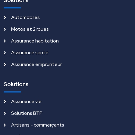
Solutions
Automobiles
Motos et 2 roues
Assurance habitation
Assurance santé
Assurance emprunteur
Solutions
Assurance vie
Solutions BTP
Artisans - commerçants