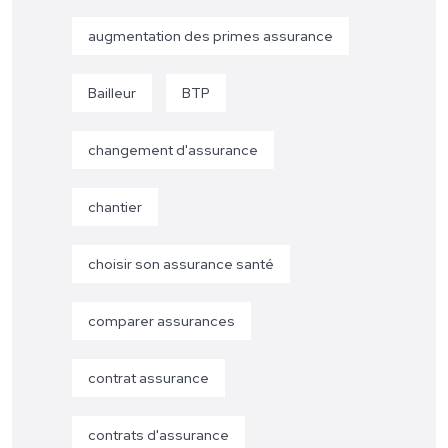
augmentation des primes assurance
Bailleur
BTP
changement d'assurance
chantier
choisir son assurance santé
comparer assurances
contrat assurance
contrats d'assurance