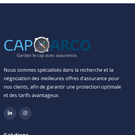
Nous sommes spécialisés dans la recherche et la
négociation des meilleures offres d’assurance pour
nos clients, afin de garantir une protection optimale
et des tarifs avantageux.