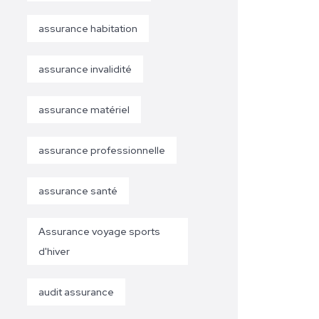
assurance habitation
assurance invalidité
assurance matériel
assurance professionnelle
assurance santé
Assurance voyage sports
d'hiver
audit assurance