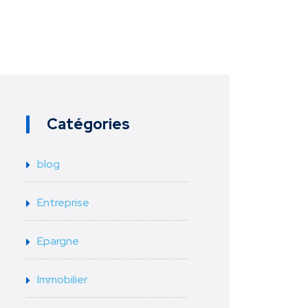
Catégories
blog
Entreprise
Epargne
Immobilier