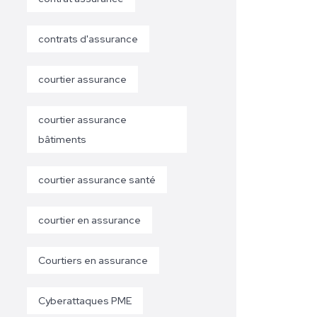
contrats d'assurance
courtier assurance
courtier assurance
bâtiments
courtier assurance santé
courtier en assurance
Courtiers en assurance
Cyberattaques PME