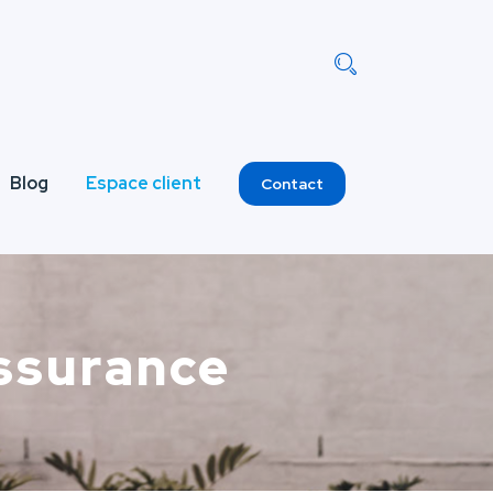
Blog
Espace client
Contact
assurance