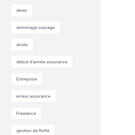
devis
dommage ouvrage
droits
début d'année assurance
Entreprise
erreur assurance
Freelance
gestion de flotte