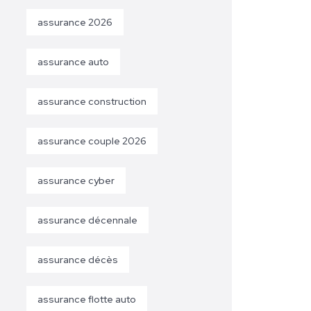
assurance 2026
assurance auto
assurance construction
assurance couple 2026
assurance cyber
assurance décennale
assurance décès
assurance flotte auto