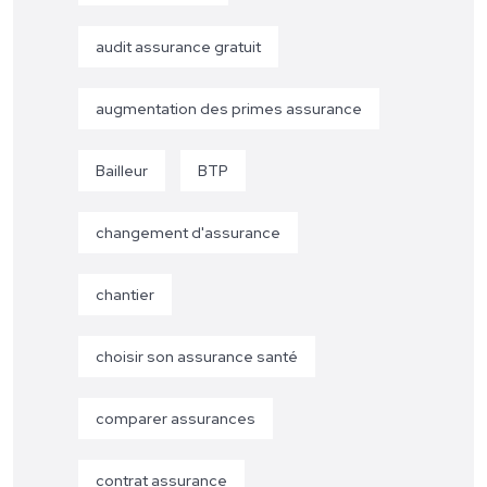
audit assurance gratuit
augmentation des primes assurance
Bailleur
BTP
changement d'assurance
chantier
choisir son assurance santé
comparer assurances
contrat assurance