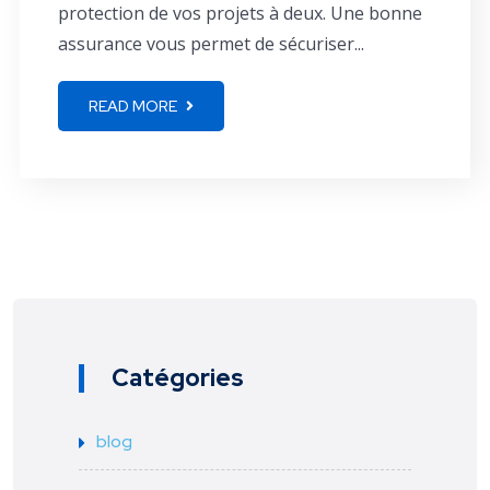
protection de vos projets à deux. Une bonne
assurance vous permet de sécuriser...
READ MORE
Catégories
blog