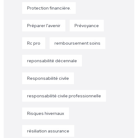
Protection financière.
Préparer l'avenir
Prévoyance
Rc pro
remboursement soins
reponsabilité décennale
Responsabilité civile
responsabilité civile professionnelle
Risques hivernaux
résiliation assurance