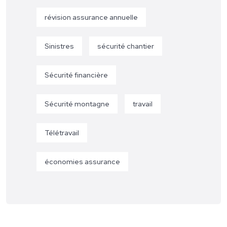
révision assurance annuelle
Sinistres
sécurité chantier
Sécurité financière
Sécurité montagne
travail
Télétravail
économies assurance