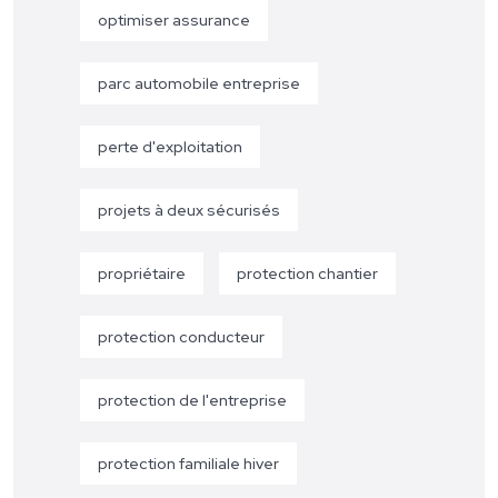
optimiser assurance
parc automobile entreprise
perte d'exploitation
projets à deux sécurisés
propriétaire
protection chantier
protection conducteur
protection de l'entreprise
protection familiale hiver