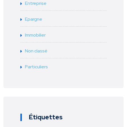
Entreprise
Epargne
Immobilier
Non classé
Particuliers
Étiquettes