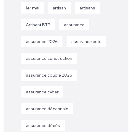
1er mai
artisan
artisans
Artisant BTP
assurance
assurance 2026
assurance auto
assurance construction
assurance couple 2026
assurance cyber
assurance décennale
assurance décès