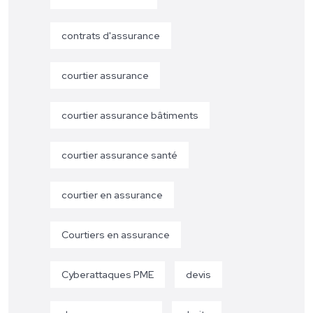
contrats d'assurance
courtier assurance
courtier assurance bâtiments
courtier assurance santé
courtier en assurance
Courtiers en assurance
Cyberattaques PME
devis