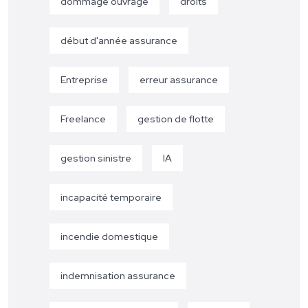
dommage ouvrage
droits
début d'année assurance
Entreprise
erreur assurance
Freelance
gestion de flotte
gestion sinistre
IA
incapacité temporaire
incendie domestique
indemnisation assurance