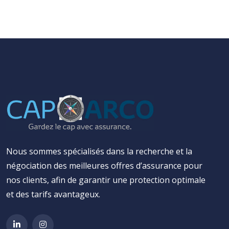
Nous sommes spécialisés dans la recherche et la
négociation des meilleures offres d’assurance pour
nos clients, afin de garantir une protection optimale
et des tarifs avantageux.