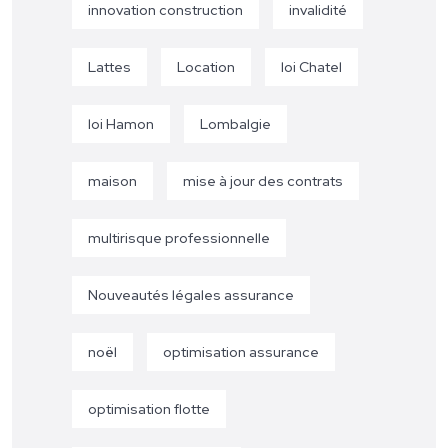
innovation construction
invalidité
Lattes
Location
loi Chatel
loi Hamon
Lombalgie
maison
mise à jour des contrats
multirisque professionnelle
Nouveautés légales assurance
noël
optimisation assurance
optimisation flotte