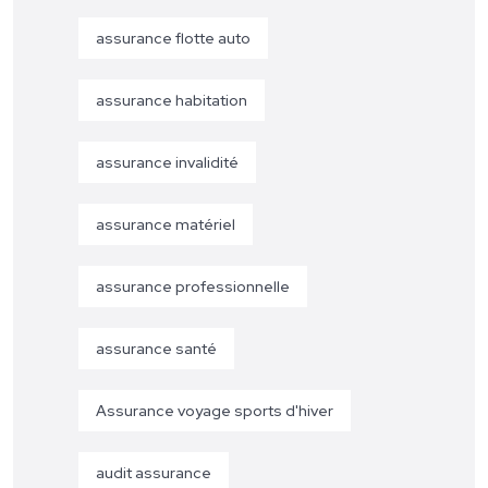
assurance flotte auto
assurance habitation
assurance invalidité
assurance matériel
assurance professionnelle
assurance santé
Assurance voyage sports d'hiver
audit assurance