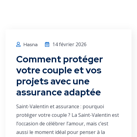
14 février 2026
Hasna
Comment protéger
votre couple et vos
projets avec une
assurance adaptée
Saint-Valentin et assurance : pourquoi
protéger votre couple ? La Saint-Valentin est
l’occasion de célébrer l’amour, mais c’est
aussi le moment idéal pour penser à la