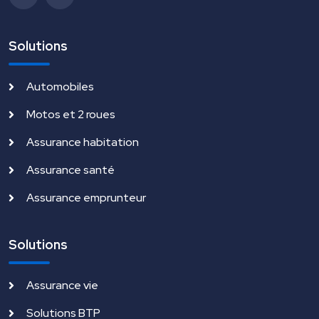
Solutions
Automobiles
Motos et 2 roues
Assurance habitation
Assurance santé
Assurance emprunteur
Solutions
Assurance vie
Solutions BTP