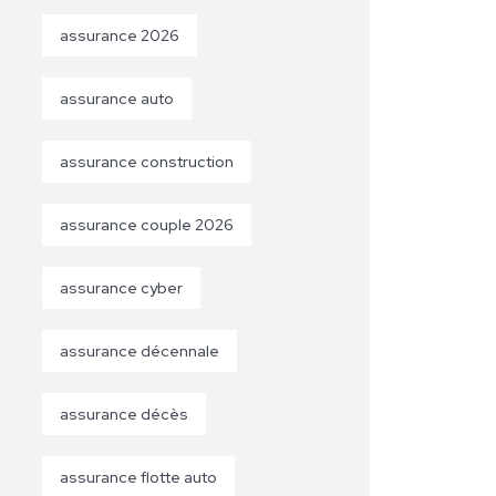
assurance 2026
assurance auto
assurance construction
assurance couple 2026
assurance cyber
assurance décennale
assurance décès
assurance flotte auto