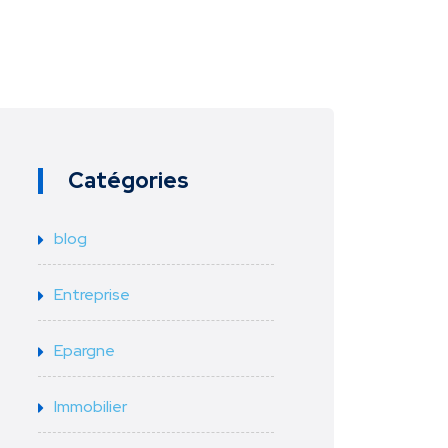
Catégories
blog
Entreprise
Epargne
Immobilier