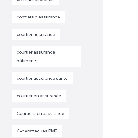
contrats d'assurance
courtier assurance
courtier assurance
bâtiments
courtier assurance santé
courtier en assurance
Courtiers en assurance
Cyberattaques PME