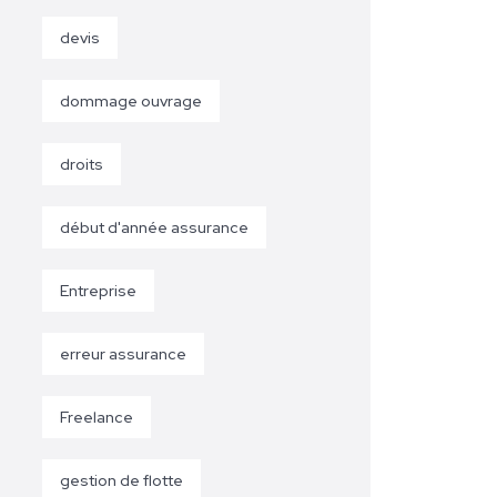
devis
dommage ouvrage
droits
début d'année assurance
Entreprise
erreur assurance
Freelance
gestion de flotte