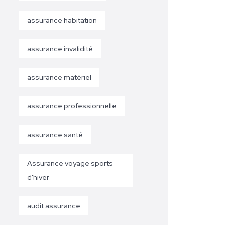
assurance habitation
assurance invalidité
assurance matériel
assurance professionnelle
assurance santé
Assurance voyage sports
d'hiver
audit assurance