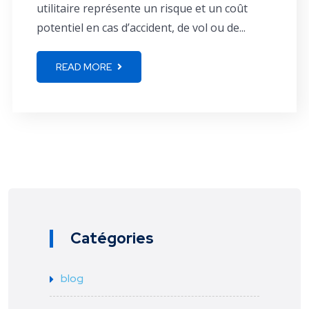
utilitaire représente un risque et un coût
potentiel en cas d’accident, de vol ou de...
READ MORE
Catégories
blog