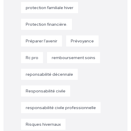
protection familiale hiver
Protection financière.
Préparer l'avenir
Prévoyance
Rc pro
remboursement soins
reponsabilité décennale
Responsabilité civile
responsabilité civile professionnelle
Risques hivernaux