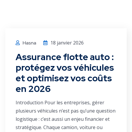
18 janvier 2026
Hasna
Assurance flotte auto :
protégez vos véhicules
et optimisez vos coûts
en 2026
Introduction Pour les entreprises, gérer
plusieurs véhicules n’est pas qu’une question
logistique : c’est aussi un enjeu financier et
stratégique. Chaque camion, voiture ou