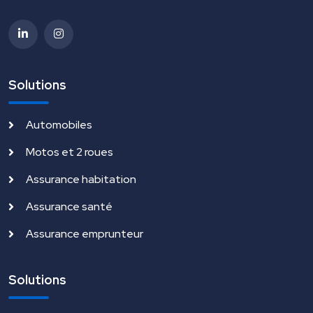
Solutions
Automobiles
Motos et 2 roues
Assurance habitation
Assurance santé
Assurance emprunteur
Solutions