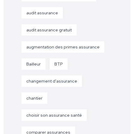
audit assurance
audit assurance gratuit
augmentation des primes assurance
Bailleur
BTP
changement d'assurance
chantier
choisir son assurance santé
comparer assurances