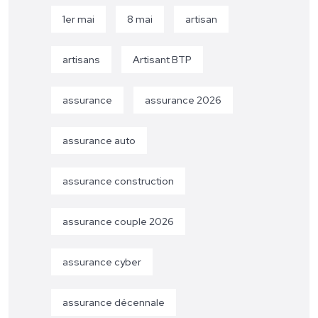
1er mai
8 mai
artisan
artisans
Artisant BTP
assurance
assurance 2026
assurance auto
assurance construction
assurance couple 2026
assurance cyber
assurance décennale