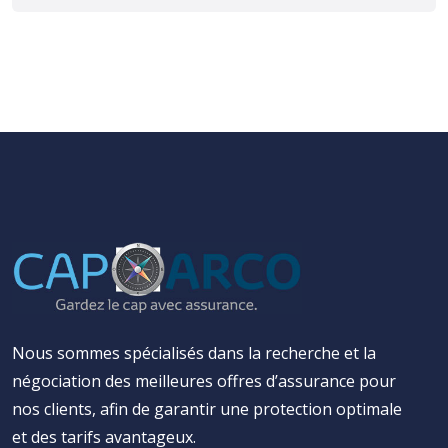
Nous sommes spécialisés dans la recherche et la
négociation des meilleures offres d’assurance pour
nos clients, afin de garantir une protection optimale
et des tarifs avantageux.