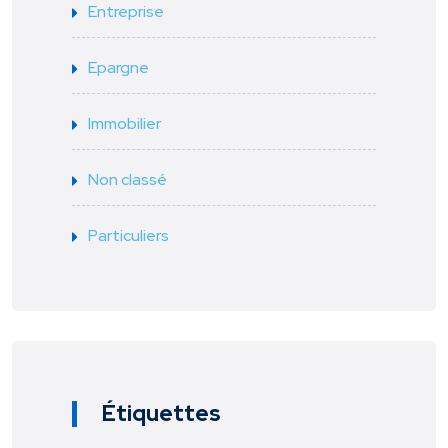
Entreprise
Epargne
Immobilier
Non classé
Particuliers
Étiquettes