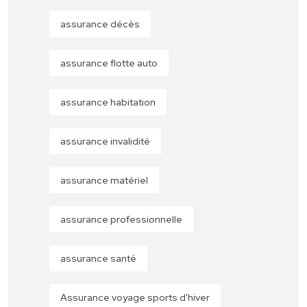
assurance décès
assurance flotte auto
assurance habitation
assurance invalidité
assurance matériel
assurance professionnelle
assurance santé
Assurance voyage sports d'hiver