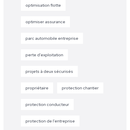
optimisation flotte
optimiser assurance
parc automobile entreprise
perte d'exploitation
projets à deux sécurisés
propriétaire
protection chantier
protection conducteur
protection de l'entreprise