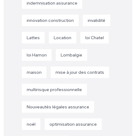
indemnisation assurance
innovation construction
invalidité
Lattes
Location
loi Chatel
loi Hamon
Lombalgie
maison
mise à jour des contrats
multirisque professionnelle
Nouveautés légales assurance
noël
optimisation assurance