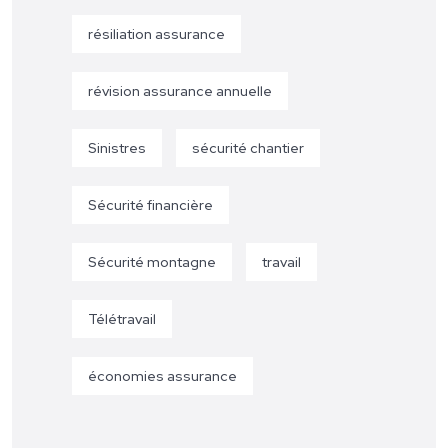
résiliation assurance
révision assurance annuelle
Sinistres
sécurité chantier
Sécurité financière
Sécurité montagne
travail
Télétravail
économies assurance