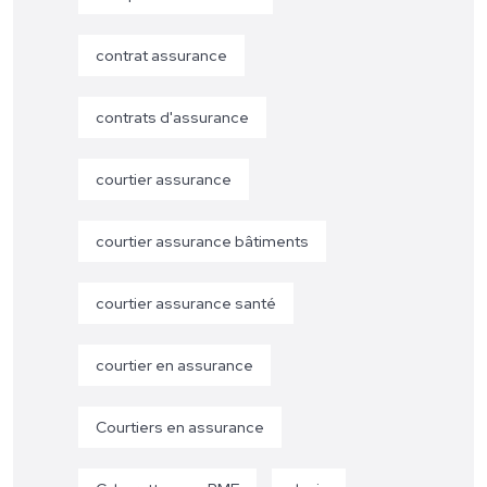
contrat assurance
contrats d'assurance
courtier assurance
courtier assurance bâtiments
courtier assurance santé
courtier en assurance
Courtiers en assurance