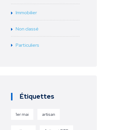
Immobilier
Non classé
Particuliers
Étiquettes
1er mai
artisan