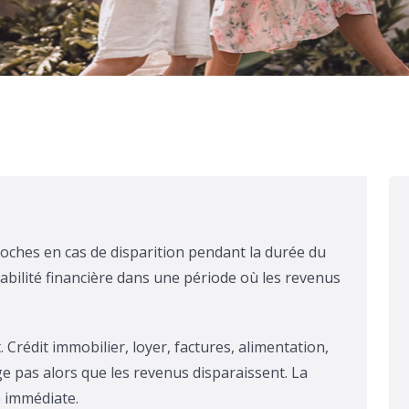
roches en cas de disparition pendant la durée du
tabilité financière dans une période où les revenus
Crédit immobilier, loyer, factures, alimentation,
e pas alors que les revenus disparaissent. La
e immédiate.