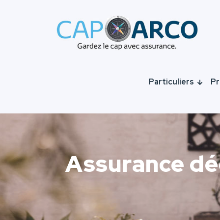
Particuliers
Pr
Assurance décè