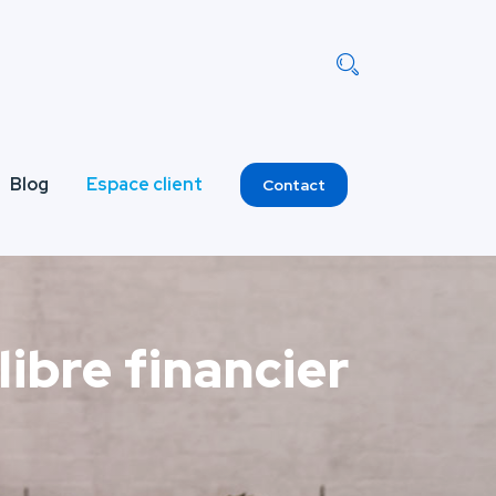
Blog
Espace client
Contact
libre financier