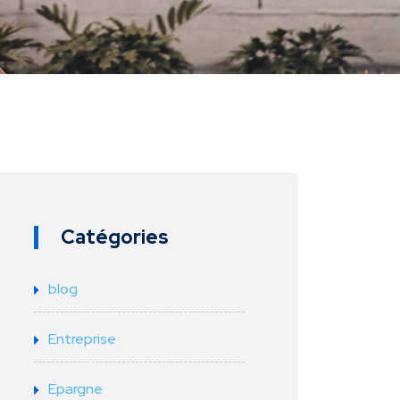
Catégories
blog
Entreprise
Epargne