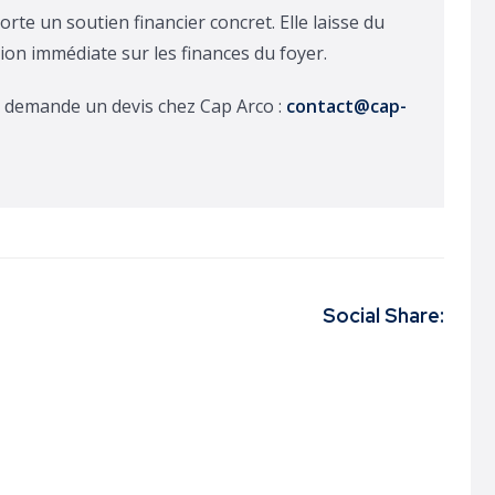
te un soutien financier concret. Elle laisse du
ion immédiate sur les finances du foyer.
é, demande un devis chez Cap Arco :
contact@cap-
Social Share: