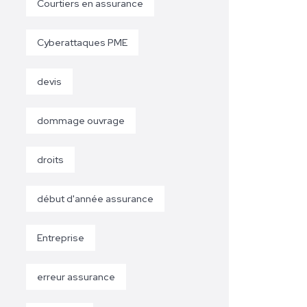
Courtiers en assurance
Cyberattaques PME
devis
dommage ouvrage
droits
début d'année assurance
Entreprise
erreur assurance