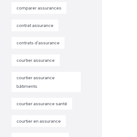
comparer assurances
contrat assurance
contrats d'assurance
courtier assurance
courtier assurance
bâtiments
courtier assurance santé
courtier en assurance