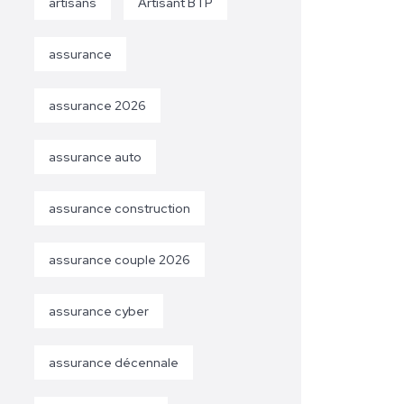
artisans
Artisant BTP
assurance
assurance 2026
assurance auto
assurance construction
assurance couple 2026
assurance cyber
assurance décennale