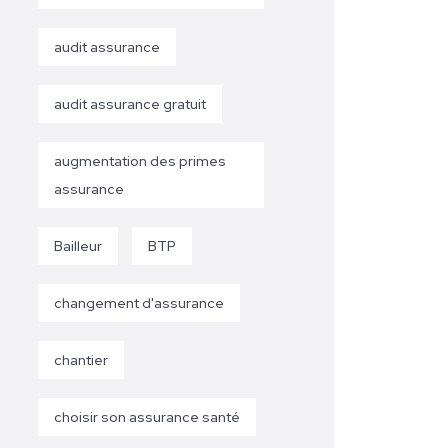
audit assurance
audit assurance gratuit
augmentation des primes
assurance
Bailleur
BTP
changement d'assurance
chantier
choisir son assurance santé