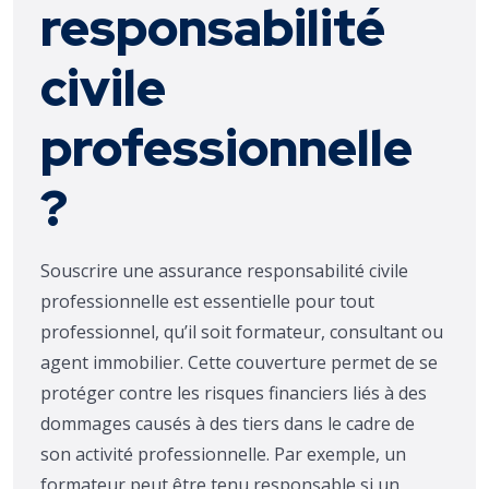
responsabilité
civile
professionnelle
?
Souscrire une assurance responsabilité civile
professionnelle est essentielle pour tout
professionnel, qu’il soit formateur, consultant ou
agent immobilier. Cette couverture permet de se
protéger contre les risques financiers liés à des
dommages causés à des tiers dans le cadre de
son activité professionnelle. Par exemple, un
formateur peut être tenu responsable si un