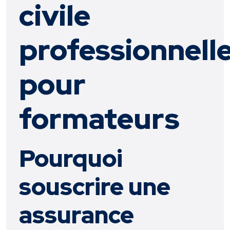
civile
professionnell
pour
formateurs
Pourquoi
souscrire une
assurance