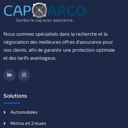
Nous sommes spécialisés dans la recherche et la
négociation des meilleures offres d’assurance pour
nos clients, afin de garantir une protection optimale
et des tarifs avantageux.
Solutions
Automobiles
Motos et 2 roues