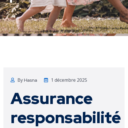
By
1 décembre 2025
Hasna
Assurance
responsabilité