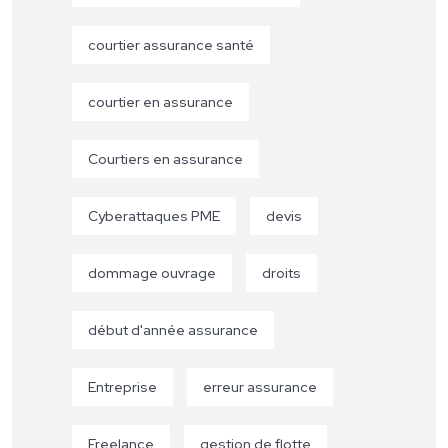
courtier assurance santé
courtier en assurance
Courtiers en assurance
Cyberattaques PME
devis
dommage ouvrage
droits
début d'année assurance
Entreprise
erreur assurance
Freelance
gestion de flotte