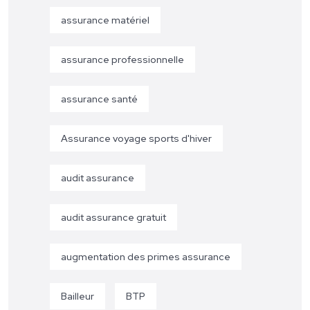
assurance matériel
assurance professionnelle
assurance santé
Assurance voyage sports d'hiver
audit assurance
audit assurance gratuit
augmentation des primes assurance
Bailleur
BTP