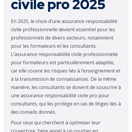
civile pro 2025
En 2025, le choix d’une assurance responsabilité
civile professionnelle devient essentiel pour les
professionnels de divers secteurs, notamment
pour les formateurs et les consultants.
L’assurance responsabilité civile professionnelle
pour formateurs est particulièrement adaptée,
car elle couvre les risques liés à l’enseignement et
à la transmission de connaissances. De la même
manière, les consultants se doivent de souscrire à
une assurance responsabilité civile pro pour
consultants, qui les protège en cas de litiges liés à
des conseils donnés.
Pour ceux qui cherchent à optimiser leur
couverture, faire appel à un courtier en