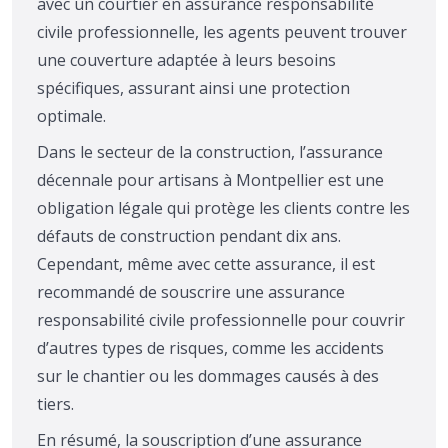
avec un courtier en assurance responsabilité
civile professionnelle, les agents peuvent trouver
une couverture adaptée à leurs besoins
spécifiques, assurant ainsi une protection
optimale.
Dans le secteur de la construction, l’assurance
décennale pour artisans à Montpellier est une
obligation légale qui protège les clients contre les
défauts de construction pendant dix ans.
Cependant, même avec cette assurance, il est
recommandé de souscrire une assurance
responsabilité civile professionnelle pour couvrir
d’autres types de risques, comme les accidents
sur le chantier ou les dommages causés à des
tiers.
En résumé, la souscription d’une assurance