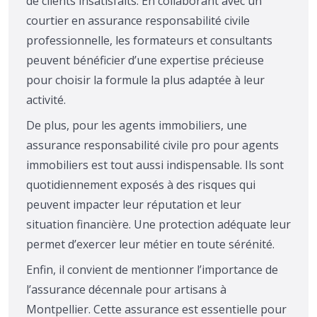
de clients insatisfaits. En collaborant avec un
courtier en assurance responsabilité civile
professionnelle, les formateurs et consultants
peuvent bénéficier d’une expertise précieuse
pour choisir la formule la plus adaptée à leur
activité.
De plus, pour les agents immobiliers, une
assurance responsabilité civile pro pour agents
immobiliers est tout aussi indispensable. Ils sont
quotidiennement exposés à des risques qui
peuvent impacter leur réputation et leur
situation financière. Une protection adéquate leur
permet d’exercer leur métier en toute sérénité.
Enfin, il convient de mentionner l’importance de
l’assurance décennale pour artisans à
Montpellier. Cette assurance est essentielle pour