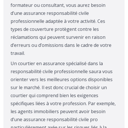
formateur ou consultant, vous aurez besoin
d’une assurance responsabilité civile
professionnelle adaptée à votre activité. Ces
types de couverture protègent contre les
réclamations qui peuvent survenir en raison
d’erreurs ou d’omissions dans le cadre de votre
travail.
Un courtier en assurance spécialisé dans la
responsabilité civile professionnelle saura vous
orienter vers les meilleures options disponibles
sur le marché. Il est donc crucial de choisir un
courtier qui comprend bien les exigences
spécifiques liées à votre profession. Par exemple,
les agents immobiliers peuvent avoir besoin
d’une assurance responsabilité civile pro
particulièrement axée sur les risques liés à la