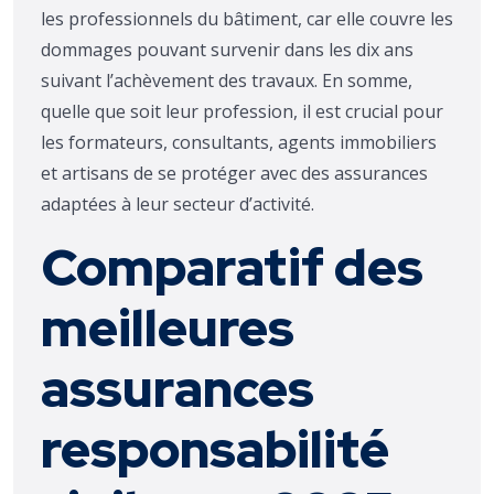
les professionnels du bâtiment, car elle couvre les
dommages pouvant survenir dans les dix ans
suivant l’achèvement des travaux. En somme,
quelle que soit leur profession, il est crucial pour
les formateurs, consultants, agents immobiliers
et artisans de se protéger avec des assurances
adaptées à leur secteur d’activité.
Comparatif des
meilleures
assurances
responsabilité