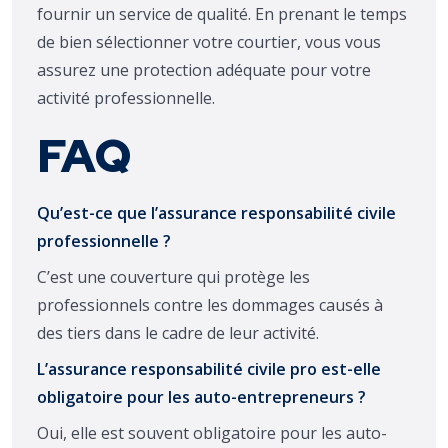
fournir un service de qualité. En prenant le temps
de bien sélectionner votre courtier, vous vous
assurez une protection adéquate pour votre
activité professionnelle.
FAQ
Qu’est-ce que l’assurance responsabilité civile
professionnelle ?
C’est une couverture qui protège les
professionnels contre les dommages causés à
des tiers dans le cadre de leur activité.
L’assurance responsabilité civile pro est-elle
obligatoire pour les auto-entrepreneurs ?
Oui, elle est souvent obligatoire pour les auto-