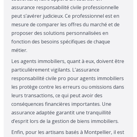
assurance responsabilité civile professionnelle
peut s’avérer judicieux. Ce professionnel est en
mesure de comparer les offres du marché et de
proposer des solutions personnalisées en
fonction des besoins spécifiques de chaque
métier.
Les agents immobiliers, quant à eux, doivent être
particulièrement vigilants. L’assurance
responsabilité civile pro pour agents immobiliers
les protège contre les erreurs ou omissions dans
leurs transactions, ce qui peut avoir des
conséquences financières importantes. Une
assurance adaptée garantit une tranquillité
d’esprit lors de la gestion de biens immobiliers.
Enfin, pour les artisans basés à Montpellier, il est