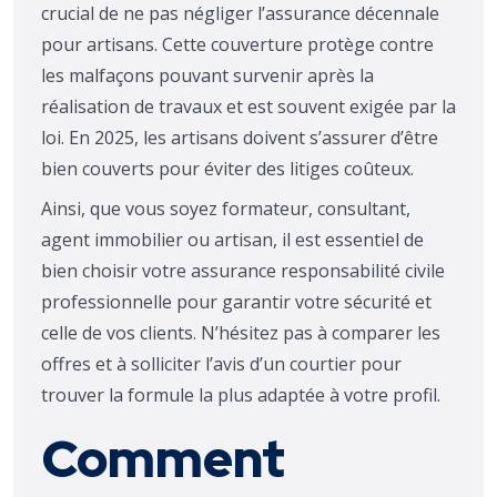
crucial de ne pas négliger l’assurance décennale
pour artisans. Cette couverture protège contre
les malfaçons pouvant survenir après la
réalisation de travaux et est souvent exigée par la
loi. En 2025, les artisans doivent s’assurer d’être
bien couverts pour éviter des litiges coûteux.
Ainsi, que vous soyez formateur, consultant,
agent immobilier ou artisan, il est essentiel de
bien choisir votre assurance responsabilité civile
professionnelle pour garantir votre sécurité et
celle de vos clients. N’hésitez pas à comparer les
offres et à solliciter l’avis d’un courtier pour
trouver la formule la plus adaptée à votre profil.
Comment