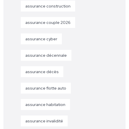
assurance construction
assurance couple 2026
assurance cyber
assurance décennale
assurance décès
assurance flotte auto
assurance habitation
assurance invalidité