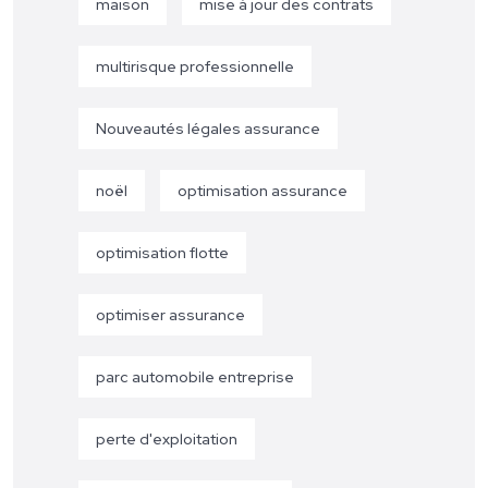
maison
mise à jour des contrats
multirisque professionnelle
Nouveautés légales assurance
noël
optimisation assurance
optimisation flotte
optimiser assurance
parc automobile entreprise
perte d'exploitation