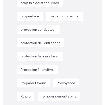
projets à deux sécurisés
propriétaire
protection chantier
protection conducteur
protection de l'entreprise
protection familiale hiver
Protection financière.
Préparer l'avenir
Prévoyance
Rc pro
remboursement soins