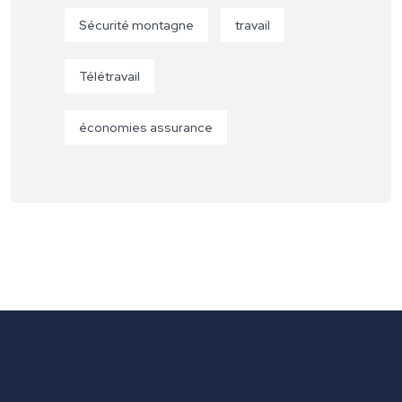
Sécurité montagne
travail
Télétravail
économies assurance