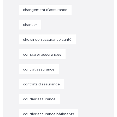
changement d'assurance
chantier
choisir son assurance santé
comparer assurances
contrat assurance
contrats d'assurance
courtier assurance
courtier assurance bâtiments