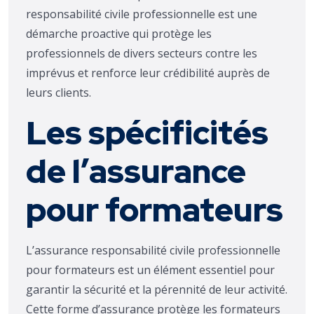
responsabilité civile professionnelle est une
démarche proactive qui protège les
professionnels de divers secteurs contre les
imprévus et renforce leur crédibilité auprès de
leurs clients.
Les spécificités
de l’assurance
pour formateurs
L’assurance responsabilité civile professionnelle
pour formateurs est un élément essentiel pour
garantir la sécurité et la pérennité de leur activité.
Cette forme d’assurance protège les formateurs