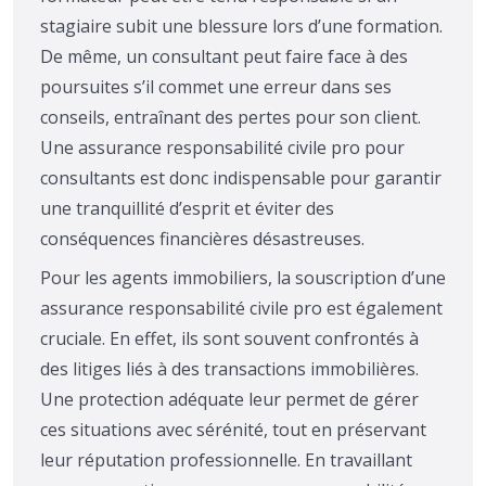
stagiaire subit une blessure lors d’une formation.
De même, un consultant peut faire face à des
poursuites s’il commet une erreur dans ses
conseils, entraînant des pertes pour son client.
Une assurance responsabilité civile pro pour
consultants est donc indispensable pour garantir
une tranquillité d’esprit et éviter des
conséquences financières désastreuses.
Pour les agents immobiliers, la souscription d’une
assurance responsabilité civile pro est également
cruciale. En effet, ils sont souvent confrontés à
des litiges liés à des transactions immobilières.
Une protection adéquate leur permet de gérer
ces situations avec sérénité, tout en préservant
leur réputation professionnelle. En travaillant