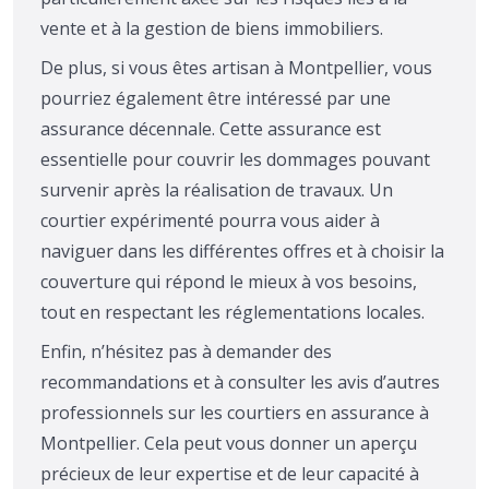
vente et à la gestion de biens immobiliers.
De plus, si vous êtes artisan à Montpellier, vous
pourriez également être intéressé par une
assurance décennale. Cette assurance est
essentielle pour couvrir les dommages pouvant
survenir après la réalisation de travaux. Un
courtier expérimenté pourra vous aider à
naviguer dans les différentes offres et à choisir la
couverture qui répond le mieux à vos besoins,
tout en respectant les réglementations locales.
Enfin, n’hésitez pas à demander des
recommandations et à consulter les avis d’autres
professionnels sur les courtiers en assurance à
Montpellier. Cela peut vous donner un aperçu
précieux de leur expertise et de leur capacité à