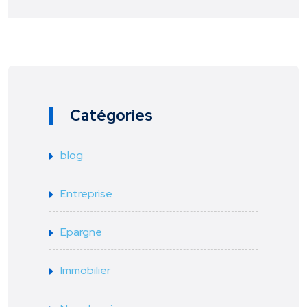
Catégories
blog
Entreprise
Epargne
Immobilier