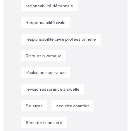
reponsabilité décennale
Responsabilité civile
responsabilité civile professionnelle
Risques hivernaux
résiliation assurance
révision assurance annuelle
Sinistres
sécurité chantier
Sécurité financière