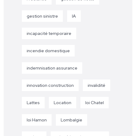
gestion sinistre
IA
incapacité temporaire
incendie domestique
indemnisation assurance
innovation construction
invalidité
Lattes
Location
loi Chatel
loi Hamon
Lombalgie