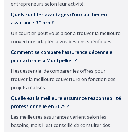
entrepreneurs selon leur activité.
Quels sont les avantages d’un courtier en
assurance RC pro ?
Un courtier peut vous aider à trouver la meilleure
couverture adaptée à vos besoins spécifiques.
Comment se compare l’assurance décennale
pour artisans à Montpellier ?
Il est essentiel de comparer les offres pour
trouver la meilleure couverture en fonction des
projets réalisés.
Quelle est la meilleure assurance responsabilité
professionnelle en 2025 ?
Les meilleures assurances varient selon les
besoins, mais il est conseillé de consulter des