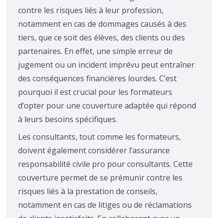
contre les risques liés à leur profession,
notamment en cas de dommages causés à des
tiers, que ce soit des élèves, des clients ou des
partenaires. En effet, une simple erreur de
jugement ou un incident imprévu peut entraîner
des conséquences financières lourdes. C’est
pourquoi il est crucial pour les formateurs
d’opter pour une couverture adaptée qui répond
à leurs besoins spécifiques.
Les consultants, tout comme les formateurs,
doivent également considérer l’assurance
responsabilité civile pro pour consultants. Cette
couverture permet de se prémunir contre les
risques liés à la prestation de conseils,
notamment en cas de litiges ou de réclamations