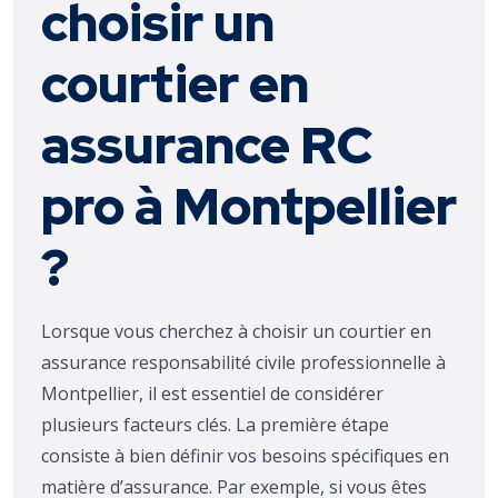
choisir un
courtier en
assurance RC
pro à Montpellier
?
Lorsque vous cherchez à choisir un courtier en
assurance responsabilité civile professionnelle à
Montpellier, il est essentiel de considérer
plusieurs facteurs clés. La première étape
consiste à bien définir vos besoins spécifiques en
matière d’assurance. Par exemple, si vous êtes