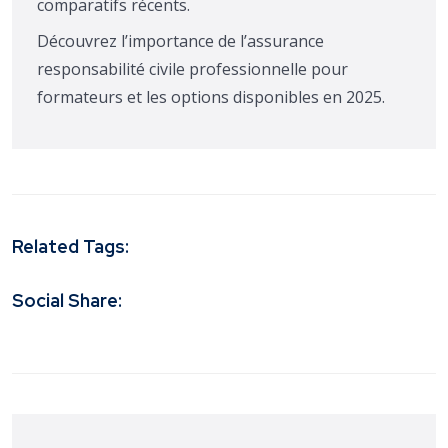
comparatifs récents.
Découvrez l’importance de l’assurance
responsabilité civile professionnelle pour
formateurs et les options disponibles en 2025.
Related Tags:
Social Share: