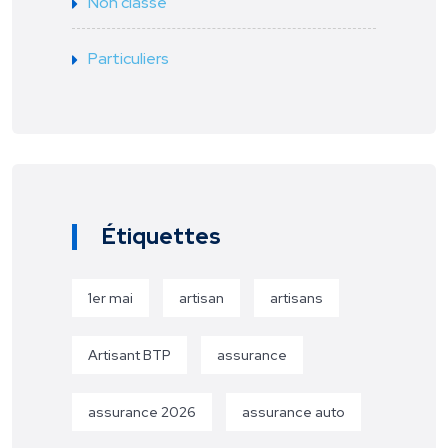
Non classé
Particuliers
Étiquettes
1er mai
artisan
artisans
Artisant BTP
assurance
assurance 2026
assurance auto