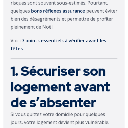
risques sont souvent sous-estimés. Pourtant,
quelques
bons réflexes assurance
peuvent éviter
bien des désagréments et permettre de profiter
pleinement de Noël.
Voici
7 points essentiels à vérifier avant les
fêtes
.
1. Sécuriser son
logement avant
de s’absenter
Si vous quittez votre domicile pour quelques
jours, votre logement devient plus vulnérable.