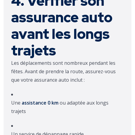
4. Vérifier son
assurance auto
avant les longs
trajets
Les déplacements sont nombreux pendant les
fêtes. Avant de prendre la route, assurez-vous
que votre assurance auto inclut :
Une
assistance 0 km
ou adaptée aux longs
trajets
Un service de dépannage rapide