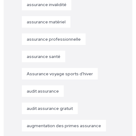
assurance invalidité
assurance matériel
assurance professionnelle
assurance santé
Assurance voyage sports d'hiver
audit assurance
audit assurance gratuit
augmentation des primes assurance