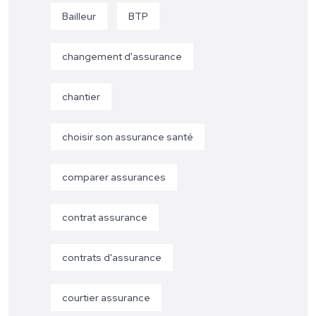
Bailleur
BTP
changement d'assurance
chantier
choisir son assurance santé
comparer assurances
contrat assurance
contrats d'assurance
courtier assurance