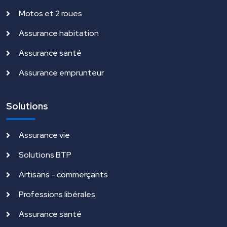
Motos et 2 roues
Assurance habitation
Assurance santé
Assurance emprunteur
Solutions
Assurance vie
Solutions BTP
Artisans - commerçants
Professions libérales
Assurance santé