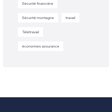
Sécurité financière
Sécurité montagne
travail
Télétravail
économies assurance