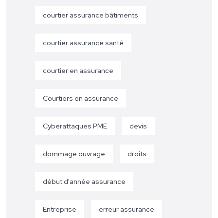
courtier assurance bâtiments
courtier assurance santé
courtier en assurance
Courtiers en assurance
Cyberattaques PME
devis
dommage ouvrage
droits
début d'année assurance
Entreprise
erreur assurance