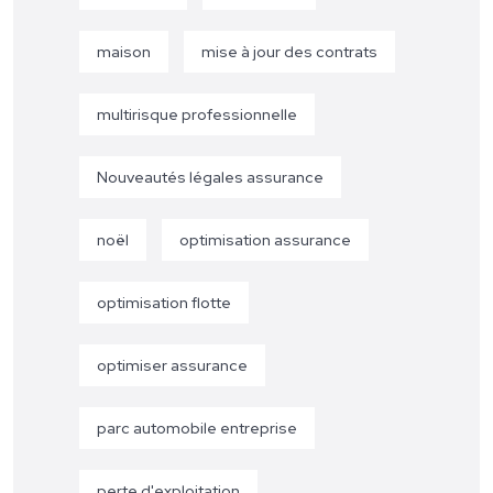
maison
mise à jour des contrats
multirisque professionnelle
Nouveautés légales assurance
noël
optimisation assurance
optimisation flotte
optimiser assurance
parc automobile entreprise
perte d'exploitation