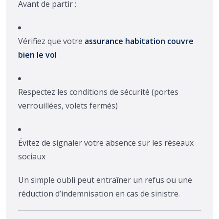
Avant de partir :
Vérifiez que votre
assurance habitation couvre
bien le vol
Respectez les conditions de sécurité (portes
verrouillées, volets fermés)
Évitez de signaler votre absence sur les réseaux
sociaux
Un simple oubli peut entraîner un refus ou une
réduction d’indemnisation en cas de sinistre.