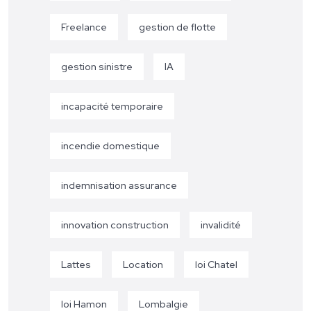
Freelance
gestion de flotte
gestion sinistre
IA
incapacité temporaire
incendie domestique
indemnisation assurance
innovation construction
invalidité
Lattes
Location
loi Chatel
loi Hamon
Lombalgie