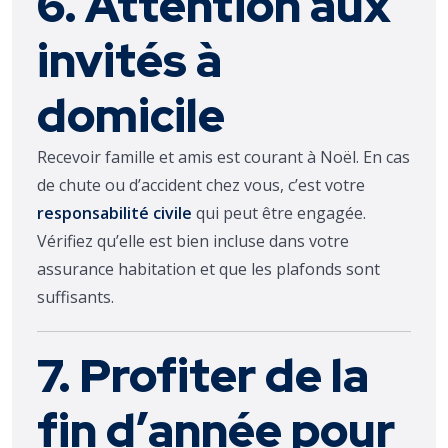
6. Attention aux
invités à
domicile
Recevoir famille et amis est courant à Noël. En cas
de chute ou d’accident chez vous, c’est votre
responsabilité civile
qui peut être engagée.
Vérifiez qu’elle est bien incluse dans votre
assurance habitation et que les plafonds sont
suffisants.
7. Profiter de la
fin d’année pour