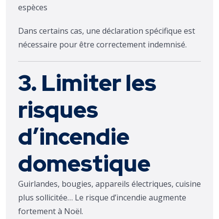
espèces
Dans certains cas, une déclaration spécifique est
nécessaire pour être correctement indemnisé.
3. Limiter les
risques
d’incendie
domestique
Guirlandes, bougies, appareils électriques, cuisine
plus sollicitée… Le risque d’incendie augmente
fortement à Noël.