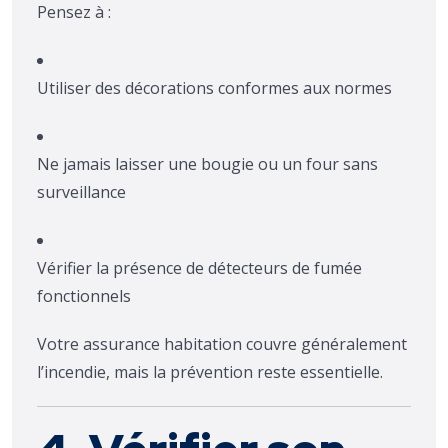
Pensez à :
Utiliser des décorations conformes aux normes
Ne jamais laisser une bougie ou un four sans
surveillance
Vérifier la présence de détecteurs de fumée
fonctionnels
Votre assurance habitation couvre généralement
l’incendie, mais la prévention reste essentielle.