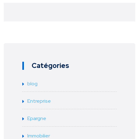
Catégories
blog
Entreprise
Epargne
Immobilier