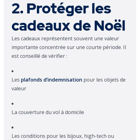
2. Protéger les
cadeaux de Noël
Les cadeaux représentent souvent une valeur
importante concentrée sur une courte période. Il
est conseillé de vérifier :
Les
plafonds d’indemnisation
pour les objets de
valeur
La couverture du vol à domicile
Les conditions pour les bijoux, high-tech ou