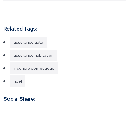
Related Tags:
assurance auto
assurance habitation
incendie domestique
noël
Social Share: