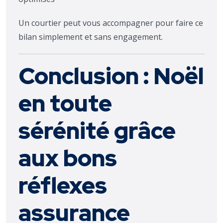
Un courtier peut vous accompagner pour faire ce
bilan simplement et sans engagement.
Conclusion : Noël
en toute
sérénité grâce
aux bons
réflexes
assurance