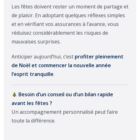
Les fêtes doivent rester un moment de partage et
de plaisir. En adoptant quelques réflexes simples
et en vérifiant vos assurances à l’avance, vous
réduisez considérablement les risques de
mauvaises surprises.
Anticiper aujourd’hui, c’est
profiter pleinement
de Noël et commencer la nouvelle année
l’esprit tranquille
.
Besoin d’un conseil ou d’un bilan rapide
avant les fêtes ?
Un accompagnement personnalisé peut faire
toute la différence.