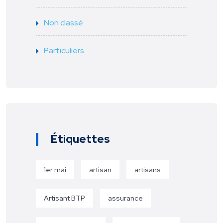
Non classé
Particuliers
Étiquettes
1er mai
artisan
artisans
Artisant BTP
assurance