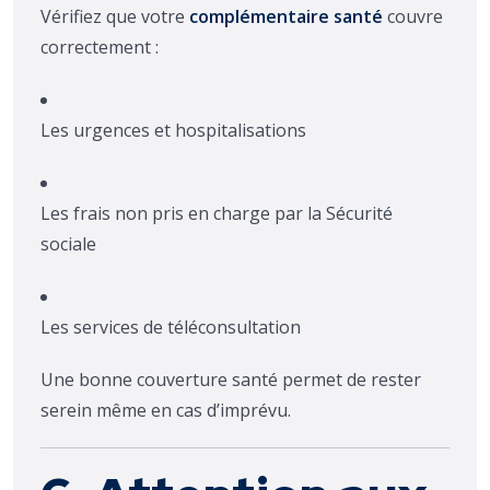
Vérifiez que votre
complémentaire santé
couvre
correctement :
Les urgences et hospitalisations
Les frais non pris en charge par la Sécurité
sociale
Les services de téléconsultation
Une bonne couverture santé permet de rester
serein même en cas d’imprévu.