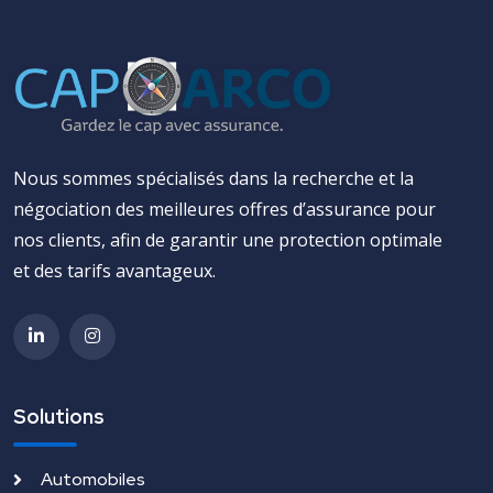
Nous sommes spécialisés dans la recherche et la
négociation des meilleures offres d’assurance pour
nos clients, afin de garantir une protection optimale
et des tarifs avantageux.
Solutions
Automobiles