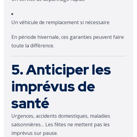
Un véhicule de remplacement si nécessaire
En période hivernale, ces garanties peuvent faire
toute la différence.
5. Anticiper les
imprévus de
santé
Urgences, accidents domestiques, maladies
saisonnières… Les fêtes ne mettent pas les
imprévus sur pause.