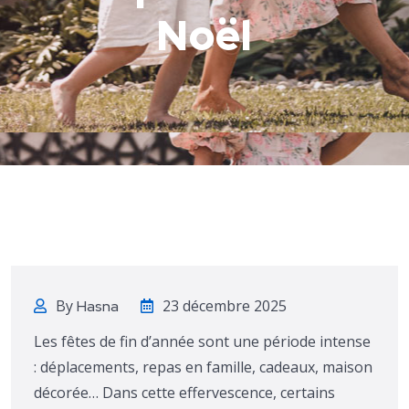
Noël
By
23 décembre 2025
Hasna
Les fêtes de fin d’année sont une période intense
: déplacements, repas en famille, cadeaux, maison
décorée… Dans cette effervescence, certains