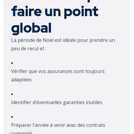
faire un point
global
La période de Noël est idéale pour prendre un
peu de recul et :
Vérifier que vos assurances sont toujours
adaptées
Identifier d’éventuelles garanties inutiles
Préparer l’année à venir avec des contrats
optimisés