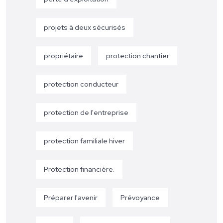
projets à deux sécurisés
propriétaire
protection chantier
protection conducteur
protection de l'entreprise
protection familiale hiver
Protection financière.
Préparer l'avenir
Prévoyance