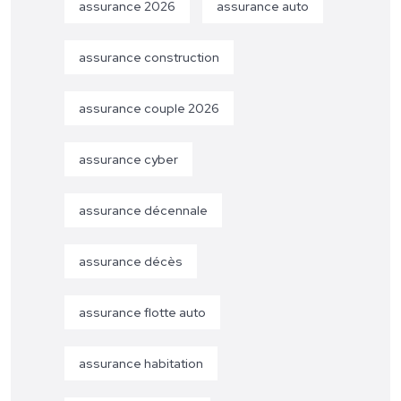
assurance 2026
assurance auto
assurance construction
assurance couple 2026
assurance cyber
assurance décennale
assurance décès
assurance flotte auto
assurance habitation