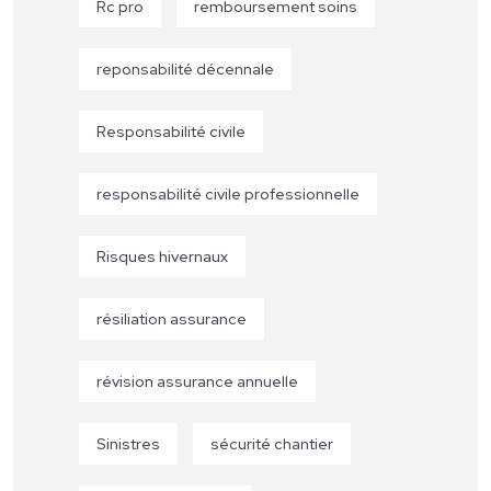
Rc pro
remboursement soins
reponsabilité décennale
Responsabilité civile
responsabilité civile professionnelle
Risques hivernaux
résiliation assurance
révision assurance annuelle
Sinistres
sécurité chantier