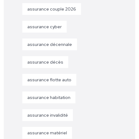
assurance couple 2026
assurance cyber
assurance décennale
assurance décès
assurance flotte auto
assurance habitation
assurance invalidité
assurance matériel