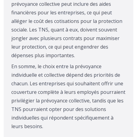
prévoyance collective peut inclure des aides
financières pour les entreprises, ce qui peut
alléger le coût des cotisations pour la protection
sociale. Les TNS, quant à eux, doivent souvent
jongler avec plusieurs contrats pour maximiser
leur protection, ce qui peut engendrer des
dépenses plus importantes.
En somme, le choix entre la prévoyance
individuelle et collective dépend des priorités de
chacun. Les entreprises qui souhaitent offrir une
couverture complète à leurs employés pourraient
privilégier la prévoyance collective, tandis que les
TNS pourraient opter pour des solutions
individuelles qui répondent spécifiquement à
leurs besoins.