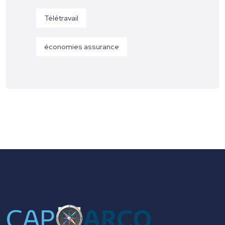
Télétravail
économies assurance