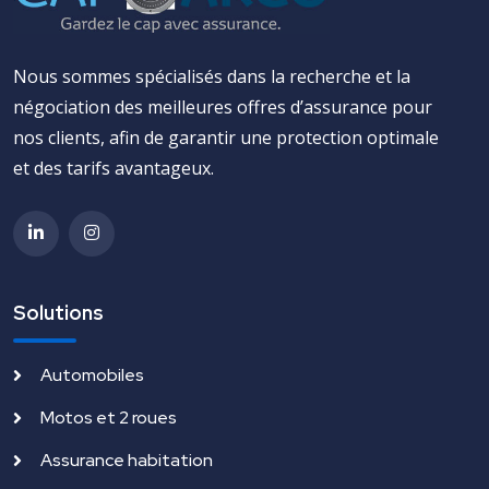
Nous sommes spécialisés dans la recherche et la
négociation des meilleures offres d’assurance pour
nos clients, afin de garantir une protection optimale
et des tarifs avantageux.
Solutions
Automobiles
Motos et 2 roues
Assurance habitation