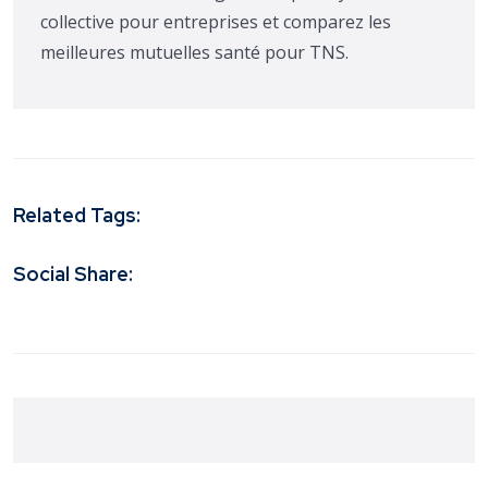
collective pour entreprises et comparez les
meilleures mutuelles santé pour TNS.
Related Tags:
Social Share: