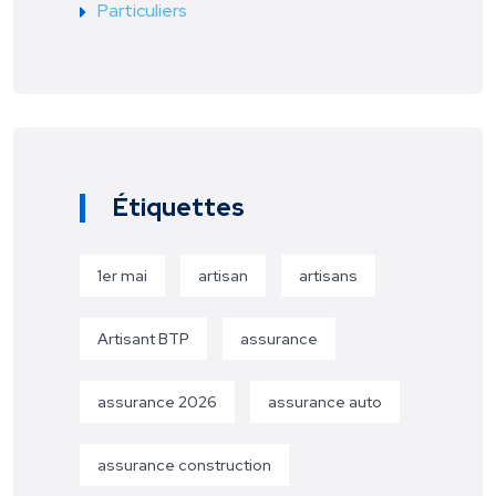
Particuliers
Étiquettes
1er mai
artisan
artisans
Artisant BTP
assurance
assurance 2026
assurance auto
assurance construction