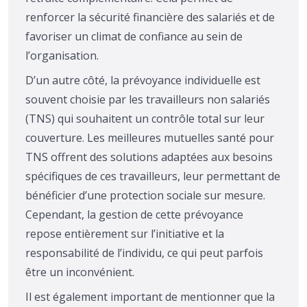
renforcer la sécurité financière des salariés et de
favoriser un climat de confiance au sein de
l’organisation.
D’un autre côté, la prévoyance individuelle est
souvent choisie par les travailleurs non salariés
(TNS) qui souhaitent un contrôle total sur leur
couverture. Les meilleures mutuelles santé pour
TNS offrent des solutions adaptées aux besoins
spécifiques de ces travailleurs, leur permettant de
bénéficier d’une protection sociale sur mesure.
Cependant, la gestion de cette prévoyance
repose entièrement sur l’initiative et la
responsabilité de l’individu, ce qui peut parfois
être un inconvénient.
Il est également important de mentionner que la