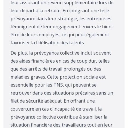
leur assurant un revenu supplémentaire lors de
leur départ à la retraite. En intégrant une telle
prévoyance dans leur stratégie, les entreprises
témoignent de leur engagement envers le bien-
être de leurs employés, ce qui peut également
favoriser la fidélisation des talents.
De plus, la prévoyance collective inclut souvent
des aides financières en cas de coup dur, telles
que des arrêts de travail prolongés ou des
maladies graves. Cette protection sociale est
essentielle pour les TNS, qui peuvent se
retrouver dans des situations précaires sans un
filet de sécurité adéquat. En offrant une
couverture en cas d’incapacité de travail, la
prévoyance collective contribue à stabiliser la
situation financière des travailleurs tout en leur