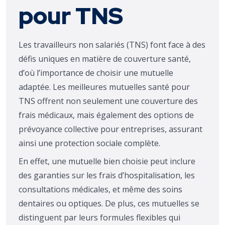
pour TNS
Les travailleurs non salariés (TNS) font face à des
défis uniques en matière de couverture santé,
d’où l’importance de choisir une mutuelle
adaptée. Les meilleures mutuelles santé pour
TNS offrent non seulement une couverture des
frais médicaux, mais également des options de
prévoyance collective pour entreprises, assurant
ainsi une protection sociale complète.
En effet, une mutuelle bien choisie peut inclure
des garanties sur les frais d’hospitalisation, les
consultations médicales, et même des soins
dentaires ou optiques. De plus, ces mutuelles se
distinguent par leurs formules flexibles qui