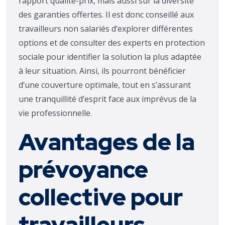
rapport qualité-prix, mais aussi sur la diversité
des garanties offertes. Il est donc conseillé aux
travailleurs non salariés d’explorer différentes
options et de consulter des experts en protection
sociale pour identifier la solution la plus adaptée
à leur situation. Ainsi, ils pourront bénéficier
d’une couverture optimale, tout en s’assurant
une tranquillité d’esprit face aux imprévus de la
vie professionnelle.
Avantages de la
prévoyance
collective pour
travailleurs