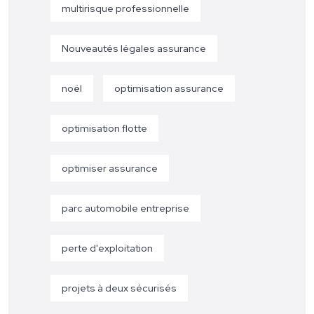
multirisque professionnelle
Nouveautés légales assurance
noël
optimisation assurance
optimisation flotte
optimiser assurance
parc automobile entreprise
perte d'exploitation
projets à deux sécurisés