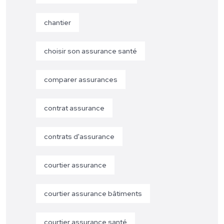
chantier
choisir son assurance santé
comparer assurances
contrat assurance
contrats d'assurance
courtier assurance
courtier assurance bâtiments
courtier assurance santé