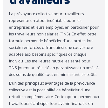
La prévoyance collective pour travailleurs
représente un atout indéniable pour les
entreprises et leurs employés, en particulier pour
les travailleurs non salariés (TNS). En effet, cette
formule permet de bénéficier d’une protection
sociale renforcée, offrant ainsi une couverture
adaptée aux besoins spécifiques de chaque
individu. Les meilleures mutuelles santé pour
TNS jouent un rôle clé en garantissant un accès à
des soins de qualité tout en minimisant les coûts.
L’un des principaux avantages de la prévoyance
collective est la possibilité de bénéficier d’une
retraite complémentaire. Cette option permet aux
travailleurs d’anticiper leur avenir financier, en