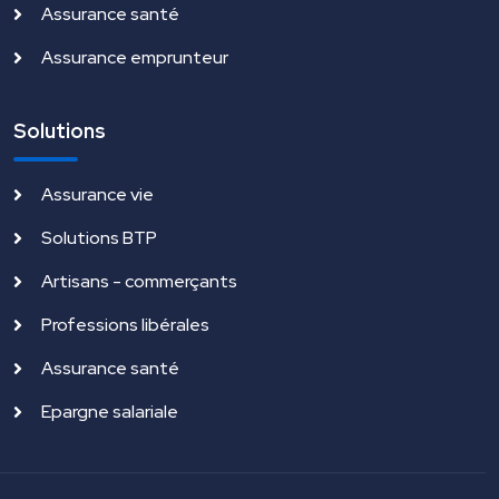
Assurance santé
Assurance emprunteur
Solutions
Assurance vie
Solutions BTP
Artisans - commerçants
Professions libérales
Assurance santé
Epargne salariale