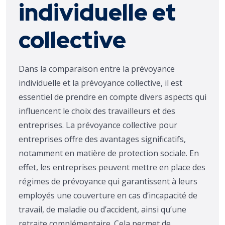
individuelle et
collective
Dans la comparaison entre la prévoyance
individuelle et la prévoyance collective, il est
essentiel de prendre en compte divers aspects qui
influencent le choix des travailleurs et des
entreprises. La prévoyance collective pour
entreprises offre des avantages significatifs,
notamment en matière de protection sociale. En
effet, les entreprises peuvent mettre en place des
régimes de prévoyance qui garantissent à leurs
employés une couverture en cas d’incapacité de
travail, de maladie ou d’accident, ainsi qu’une
retraite complémentaire. Cela permet de