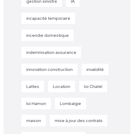
gestion sinistre
IA
incapacité temporaire
incendie domestique
indemnisation assurance
innovation construction
invalidité
Lattes
Location
loi Chatel
loi Hamon
Lombalgie
maison
mise à jour des contrats