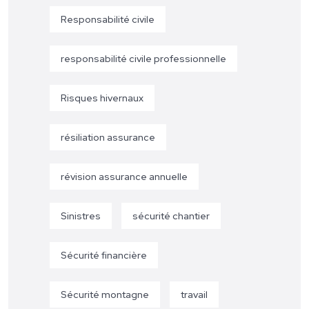
Responsabilité civile
responsabilité civile professionnelle
Risques hivernaux
résiliation assurance
révision assurance annuelle
Sinistres
sécurité chantier
Sécurité financière
Sécurité montagne
travail