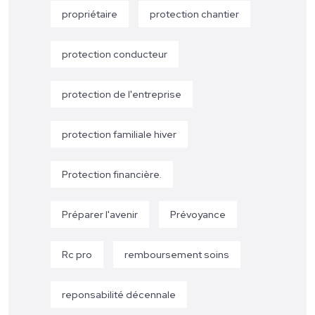
propriétaire
protection chantier
protection conducteur
protection de l'entreprise
protection familiale hiver
Protection financière.
Préparer l'avenir
Prévoyance
Rc pro
remboursement soins
reponsabilité décennale