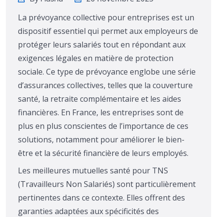
La prévoyance collective pour entreprises est un
dispositif essentiel qui permet aux employeurs de
protéger leurs salariés tout en répondant aux
exigences légales en matière de protection
sociale. Ce type de prévoyance englobe une série
d’assurances collectives, telles que la couverture
santé, la retraite complémentaire et les aides
financières. En France, les entreprises sont de
plus en plus conscientes de l’importance de ces
solutions, notamment pour améliorer le bien-
être et la sécurité financière de leurs employés.
Les meilleures mutuelles santé pour TNS
(Travailleurs Non Salariés) sont particulièrement
pertinentes dans ce contexte. Elles offrent des
garanties adaptées aux spécificités des