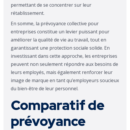
permettant de se concentrer sur leur
rétablissement.
En somme, la prévoyance collective pour
entreprises constitue un levier puissant pour
améliorer la qualité de vie au travail, tout en
garantissant une protection sociale solide. En
investissant dans cette approche, les entreprises
peuvent non seulement répondre aux besoins de
leurs employés, mais également renforcer leur
image de marque en tant qu’employeurs soucieux
du bien-être de leur personnel.
Comparatif de
prévoyance