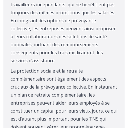
travailleurs indépendants, qui ne bénéficient pas
toujours des mêmes protections que les salariés.
En intégrant des options de prévoyance
collective, les entreprises peuvent ainsi proposer
à leurs collaborateurs des solutions de santé
optimales, incluant des remboursements
conséquents pour les frais médicaux et des
services d’assistance.
La protection sociale et la retraite
complémentaire sont également des aspects
cruciaux de la prévoyance collective. En instaurant
un plan de retraite complémentaire, les
entreprises peuvent aider leurs employés à se
constituer un capital pour leurs vieux jours, ce qui
est d’autant plus important pour les TNS qui
doivent souvent gérer leur propre épargne-