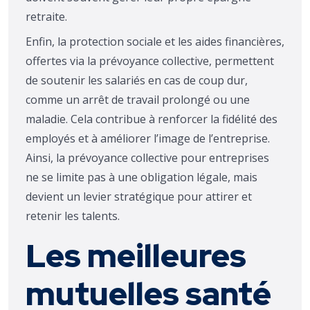
retraite.
Enfin, la protection sociale et les aides financières,
offertes via la prévoyance collective, permettent
de soutenir les salariés en cas de coup dur,
comme un arrêt de travail prolongé ou une
maladie. Cela contribue à renforcer la fidélité des
employés et à améliorer l’image de l’entreprise.
Ainsi, la prévoyance collective pour entreprises
ne se limite pas à une obligation légale, mais
devient un levier stratégique pour attirer et
retenir les talents.
Les meilleures
mutuelles santé