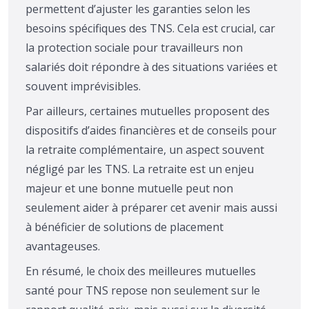
permettent d’ajuster les garanties selon les
besoins spécifiques des TNS. Cela est crucial, car
la protection sociale pour travailleurs non
salariés doit répondre à des situations variées et
souvent imprévisibles.
Par ailleurs, certaines mutuelles proposent des
dispositifs d’aides financières et de conseils pour
la retraite complémentaire, un aspect souvent
négligé par les TNS. La retraite est un enjeu
majeur et une bonne mutuelle peut non
seulement aider à préparer cet avenir mais aussi
à bénéficier de solutions de placement
avantageuses.
En résumé, le choix des meilleures mutuelles
santé pour TNS repose non seulement sur le