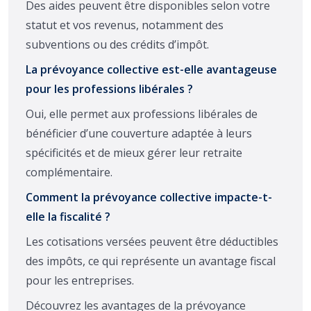
Des aides peuvent être disponibles selon votre
statut et vos revenus, notamment des
subventions ou des crédits d’impôt.
La prévoyance collective est-elle avantageuse
pour les professions libérales ?
Oui, elle permet aux professions libérales de
bénéficier d’une couverture adaptée à leurs
spécificités et de mieux gérer leur retraite
complémentaire.
Comment la prévoyance collective impacte-t-
elle la fiscalité ?
Les cotisations versées peuvent être déductibles
des impôts, ce qui représente un avantage fiscal
pour les entreprises.
Découvrez les avantages de la prévoyance