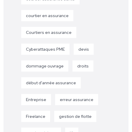
courtier en assurance
Courtiers en assurance
Cyberattaques PME
devis
dommage ouvrage
droits
début d'année assurance
Entreprise
erreur assurance
Freelance
gestion de flotte