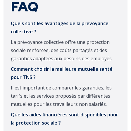
FAQ
Quels sont les avantages de la prévoyance
collective ?
La prévoyance collective offre une protection
sociale renforcée, des coûts partagés et des
garanties adaptées aux besoins des employés.
Comment choisir la meilleure mutuelle santé
pour TNS ?
Il est important de comparer les garanties, les
tarifs et les services proposés par différentes
mutuelles pour les travailleurs non salariés.
Quelles aides financières sont disponibles pour
la protection sociale ?