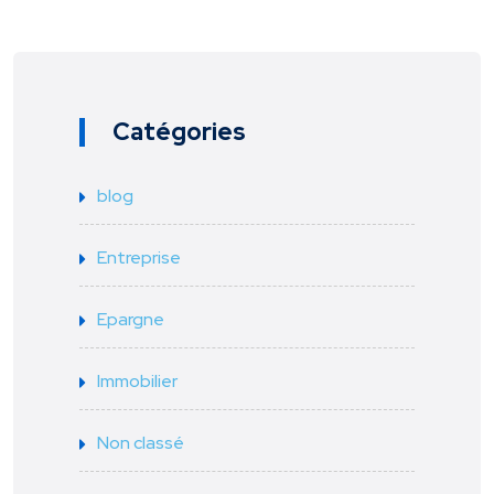
Catégories
blog
Entreprise
Epargne
Immobilier
Non classé