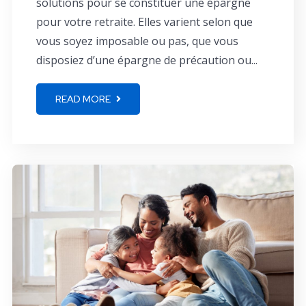
solutions pour se constituer une épargne
pour votre retraite. Elles varient selon que
vous soyez imposable ou pas, que vous
disposiez d’une épargne de précaution ou...
READ MORE