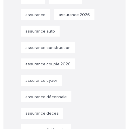
assurance
assurance 2026
assurance auto
assurance construction
assurance couple 2026
assurance cyber
assurance décennale
assurance décès