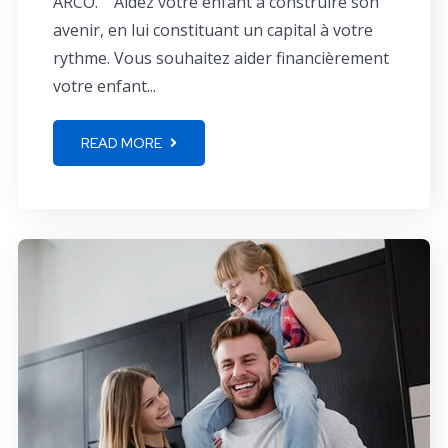
ARCO. Aidez votre enfant à construire son
avenir, en lui constituant un capital à votre
rythme. Vous souhaitez aider financièrement
votre enfant...
READ MORE