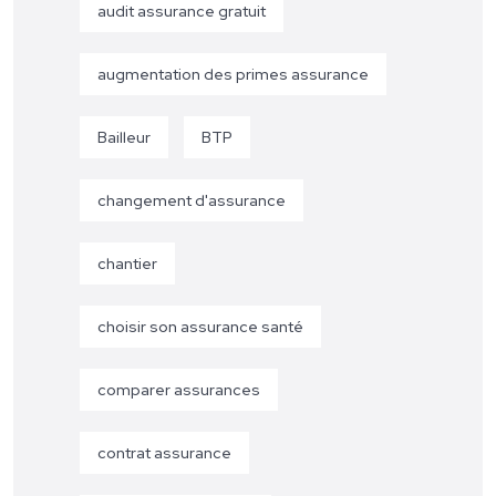
audit assurance gratuit
augmentation des primes assurance
Bailleur
BTP
changement d'assurance
chantier
choisir son assurance santé
comparer assurances
contrat assurance