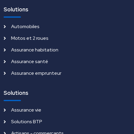
Solutions
Automobiles
Motos et 2 roues
Assurance habitation
Assurance santé
Assurance emprunteur
Solutions
Assurance vie
Solutions BTP
Artisans - commerçants