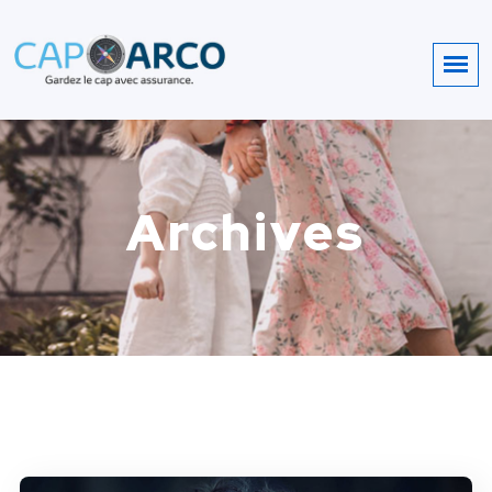
Archives