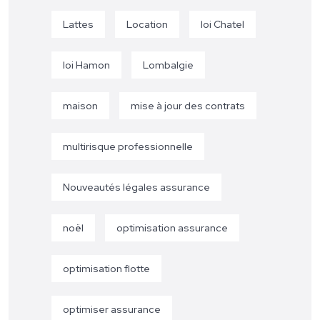
Lattes
Location
loi Chatel
loi Hamon
Lombalgie
maison
mise à jour des contrats
multirisque professionnelle
Nouveautés légales assurance
noël
optimisation assurance
optimisation flotte
optimiser assurance