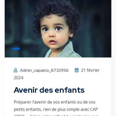
21 février
Admin_caparco_8732956
2024
Avenir des enfants
Préparer l’avenir de vos enfants ou de vos
petits enfants, rien de plus simple avec CAP