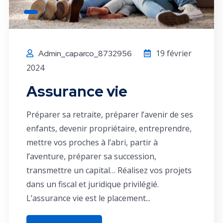
19 février
Admin_caparco_8732956
2024
Assurance vie
Préparer sa retraite, préparer l’avenir de ses
enfants, devenir propriétaire, entreprendre,
mettre vos proches à l’abri, partir à
l’aventure, préparer sa succession,
transmettre un capital… Réalisez vos projets
dans un fiscal et juridique privilégié.
L’assurance vie est le placement...