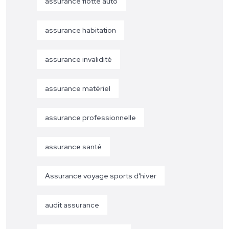
assurance flotte auto
assurance habitation
assurance invalidité
assurance matériel
assurance professionnelle
assurance santé
Assurance voyage sports d'hiver
audit assurance