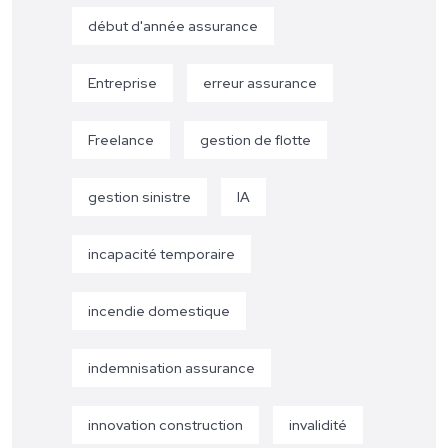
début d'année assurance
Entreprise
erreur assurance
Freelance
gestion de flotte
gestion sinistre
IA
incapacité temporaire
incendie domestique
indemnisation assurance
innovation construction
invalidité