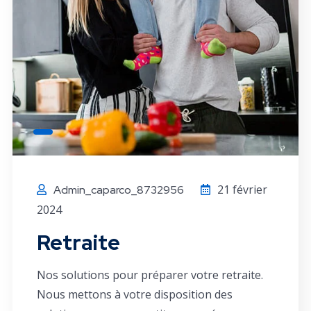
21 février
Admin_caparco_8732956
2024
Retraite
Nos solutions pour préparer votre retraite.
Nous mettons à votre disposition des