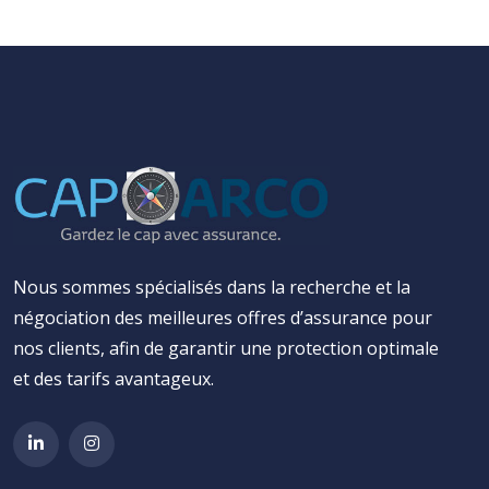
Nous sommes spécialisés dans la recherche et la
négociation des meilleures offres d’assurance pour
nos clients, afin de garantir une protection optimale
et des tarifs avantageux.