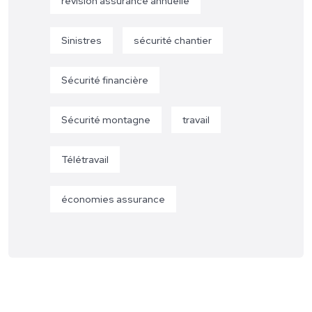
révision assurance annuelle
Sinistres
sécurité chantier
Sécurité financière
Sécurité montagne
travail
Télétravail
économies assurance