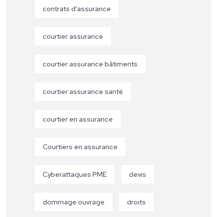
contrats d'assurance
courtier assurance
courtier assurance bâtiments
courtier assurance santé
courtier en assurance
Courtiers en assurance
Cyberattaques PME
devis
dommage ouvrage
droits