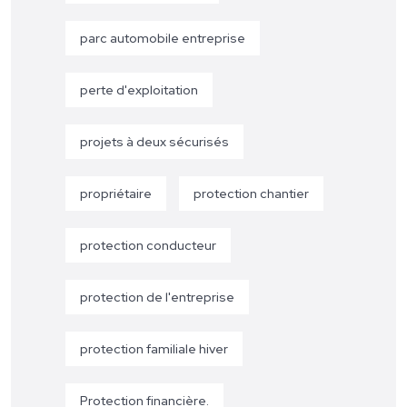
parc automobile entreprise
perte d'exploitation
projets à deux sécurisés
propriétaire
protection chantier
protection conducteur
protection de l'entreprise
protection familiale hiver
Protection financière.