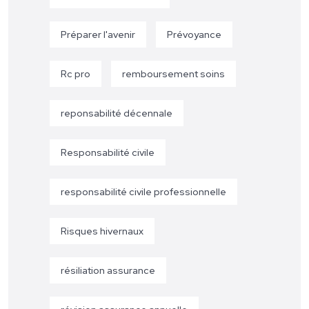
Préparer l'avenir
Prévoyance
Rc pro
remboursement soins
reponsabilité décennale
Responsabilité civile
responsabilité civile professionnelle
Risques hivernaux
résiliation assurance