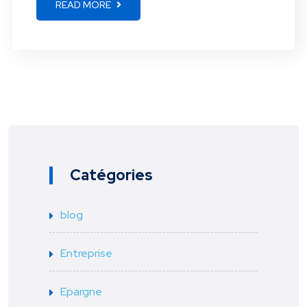
READ MORE
Catégories
blog
Entreprise
Epargne