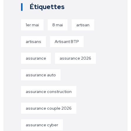
Étiquettes
1er mai
8 mai
artisan
artisans
Artisant BTP
assurance
assurance 2026
assurance auto
assurance construction
assurance couple 2026
assurance cyber