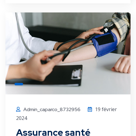
19 février
Admin_caparco_8732956
2024
Assurance santé