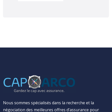
Nous sommes spécialisés dans la recherche et la
négociation des meilleures offres d’assurance pour