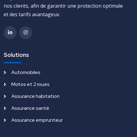
nos clients, afin de garantir une protection optimale
et des tarifs avantageux.
Solutions
Automobiles
Motos et 2 roues
Assurance habitation
Assurance santé
Assurance emprunteur