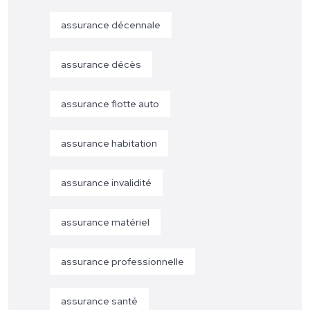
assurance décennale
assurance décès
assurance flotte auto
assurance habitation
assurance invalidité
assurance matériel
assurance professionnelle
assurance santé