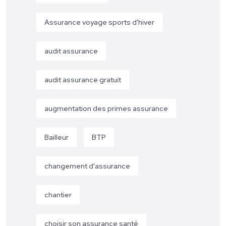
Assurance voyage sports d'hiver
audit assurance
audit assurance gratuit
augmentation des primes assurance
Bailleur
BTP
changement d'assurance
chantier
choisir son assurance santé