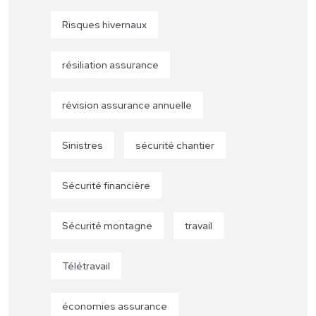
Risques hivernaux
résiliation assurance
révision assurance annuelle
Sinistres
sécurité chantier
Sécurité financière
Sécurité montagne
travail
Télétravail
économies assurance