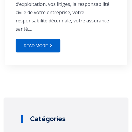
d’exploitation, vos litiges, la responsabilité
civile de votre entreprise, votre
responsabilité décennale, votre assurance
santé,...
READ MORE
Catégories