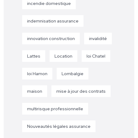
incendie domestique
indemnisation assurance
innovation construction
invalidité
Lattes
Location
loi Chatel
loi Hamon
Lombalgie
maison
mise à jour des contrats
multirisque professionnelle
Nouveautés légales assurance