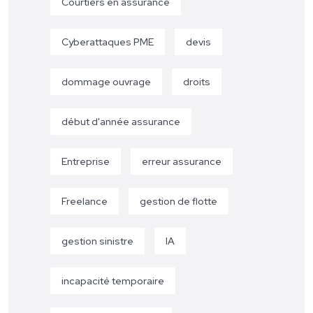
Courtiers en assurance
Cyberattaques PME
devis
dommage ouvrage
droits
début d'année assurance
Entreprise
erreur assurance
Freelance
gestion de flotte
gestion sinistre
IA
incapacité temporaire