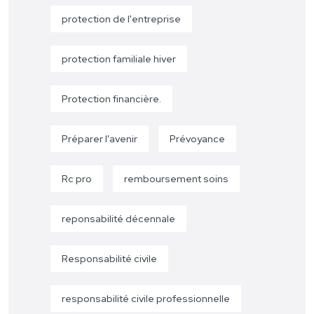
protection de l'entreprise
protection familiale hiver
Protection financière.
Préparer l'avenir
Prévoyance
Rc pro
remboursement soins
reponsabilité décennale
Responsabilité civile
responsabilité civile professionnelle