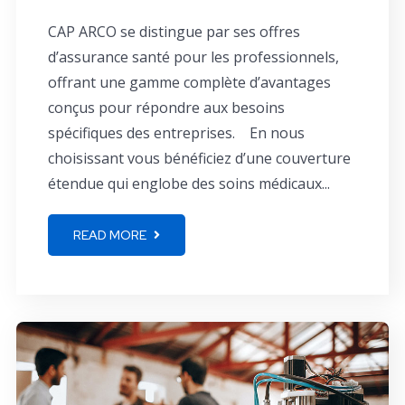
CAP ARCO se distingue par ses offres
d’assurance santé pour les professionnels,
offrant une gamme complète d’avantages
conçus pour répondre aux besoins
spécifiques des entreprises. En nous
choisissant vous bénéficiez d’une couverture
étendue qui englobe des soins médicaux...
READ MORE