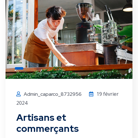
19 février
Admin_caparco_8732956
2024
Artisans et
commerçants