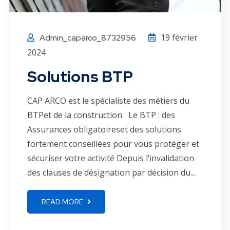
19 février
Admin_caparco_8732956
2024
Solutions BTP
CAP ARCO est le spécialiste des métiers du
BTPet de la construction Le BTP : des
Assurances obligatoireset des solutions
fortement conseillées pour vous protéger et
sécuriser votre activité Depuis l’invalidation
des clauses de désignation par décision du...
READ MORE