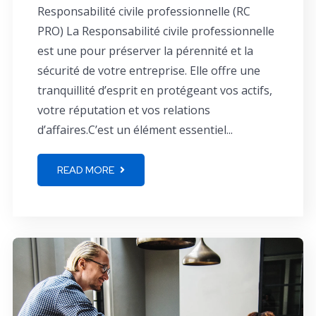
Responsabilité civile professionnelle (RC
PRO) La Responsabilité civile professionnelle
est une pour préserver la pérennité et la
sécurité de votre entreprise. Elle offre une
tranquillité d’esprit en protégeant vos actifs,
votre réputation et vos relations
d’affaires.C’est un élément essentiel...
READ MORE