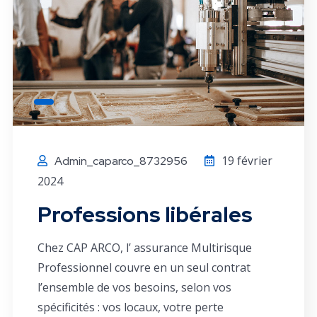
19 février
Admin_caparco_8732956
2024
Professions libérales
Chez CAP ARCO, l’ assurance Multirisque
Professionnel couvre en un seul contrat
l’ensemble de vos besoins, selon vos
spécificités : vos locaux, votre perte