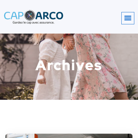
Archives