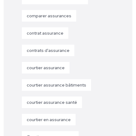
comparer assurances
contrat assurance
contrats d'assurance
courtier assurance
courtier assurance bâtiments
courtier assurance santé
courtier en assurance