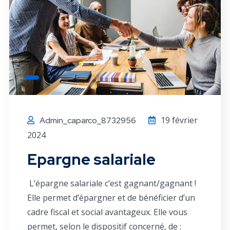
19 février
Admin_caparco_8732956
2024
Epargne salariale
L’épargne salariale c’est gagnant/gagnant !
Elle permet d’épargner et de bénéficier d’un
cadre fiscal et social avantageux. Elle vous
permet, selon le dispositif concerné, de :