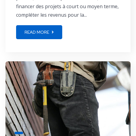
financer des projets à court ou moyen terme,
compléter les revenus pour la...
READ MORE