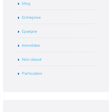
blog
Entreprise
Epargne
Immobilier
Non classé
Particuliers