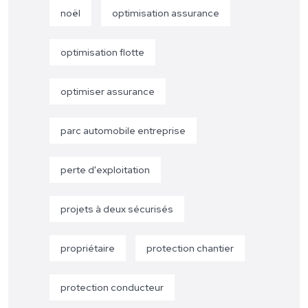
noël
optimisation assurance
optimisation flotte
optimiser assurance
parc automobile entreprise
perte d'exploitation
projets à deux sécurisés
propriétaire
protection chantier
protection conducteur